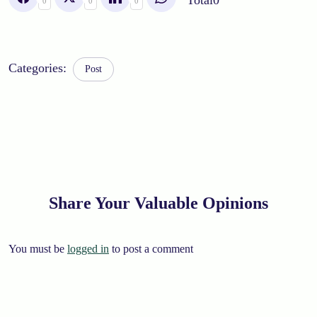
Total
0
0
0
0
Categories:
Post
Share Your Valuable Opinions
You must be
logged in
to post a comment