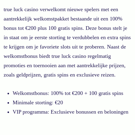
true luck casino verwelkomt nieuwe spelers met een
aantrekkelijk welkomstpakket bestaande uit een 100%
bonus tot €200 plus 100 gratis spins. Deze bonus stelt je
in staat om je eerste storting te verdubbelen en extra spins
te krijgen om je favoriete slots uit te proberen. Naast de
welkomstbonus biedt true luck casino regelmatig
promoties en toernooien aan met aantrekkelijke prijzen,
zoals geldprijzen, gratis spins en exclusieve reizen.
Welkomstbonus: 100% tot €200 + 100 gratis spins
Minimale storting: €20
VIP programma: Exclusieve bonussen en beloningen