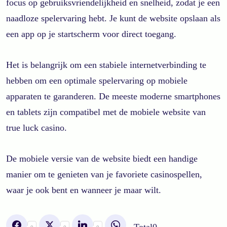
focus op gebruiksvriendelijkheid en snelheid, zodat je een
naadloze spelervaring hebt. Je kunt de website opslaan als
een app op je startscherm voor direct toegang.
Het is belangrijk om een stabiele internetverbinding te
hebben om een optimale spelervaring op mobiele
apparaten te garanderen. De meeste moderne smartphones
en tablets zijn compatibel met de mobiele website van
true luck casino.
De mobiele versie van de website biedt een handige
manier om te genieten van je favoriete casinospellen,
waar je ook bent en wanneer je maar wilt.