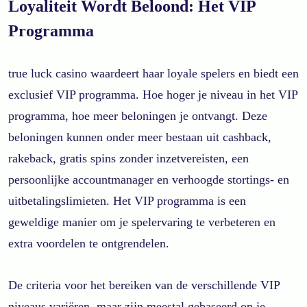
Loyaliteit Wordt Beloond: Het VIP
Programma
true luck casino waardeert haar loyale spelers en biedt een
exclusief VIP programma. Hoe hoger je niveau in het VIP
programma, hoe meer beloningen je ontvangt. Deze
beloningen kunnen onder meer bestaan uit cashback,
rakeback, gratis spins zonder inzetvereisten, een
persoonlijke accountmanager en verhoogde stortings- en
uitbetalingslimieten. Het VIP programma is een
geweldige manier om je spelervaring te verbeteren en
extra voordelen te ontgrendelen.
De criteria voor het bereiken van de verschillende VIP
niveaus variëren, maar zijn meestal gebaseerd op je