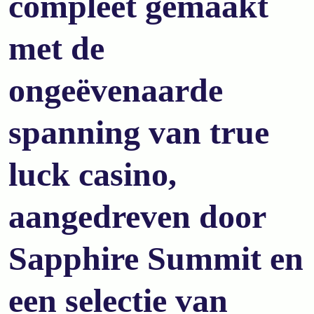
compleet gemaakt
met de
ongeëvenaarde
spanning van true
luck casino,
aangedreven door
Sapphire Summit en
een selectie van