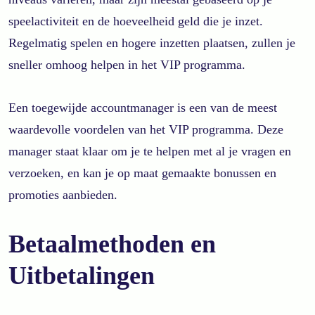
speelactiviteit en de hoeveelheid geld die je inzet.
Regelmatig spelen en hogere inzetten plaatsen, zullen je
sneller omhoog helpen in het VIP programma.
Een toegewijde accountmanager is een van de meest
waardevolle voordelen van het VIP programma. Deze
manager staat klaar om je te helpen met al je vragen en
verzoeken, en kan je op maat gemaakte bonussen en
promoties aanbieden.
Betaalmethoden en
Uitbetalingen