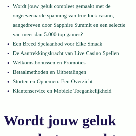
Wordt jouw geluk compleet gemaakt met de
ongeëvenaarde spanning van true luck casino,
aangedreven door Sapphire Summit en een selectie
van meer dan 5.000 top games?
Een Breed Spelaanbod voor Elke Smaak
De Aantrekkingskracht van Live Casino Spellen
Welkomstbonussen en Promoties
Betaalmethoden en Uitbetalingen
Storten en Opnemen: Een Overzicht
Klantenservice en Mobiele Toegankelijkheid
Wordt jouw geluk