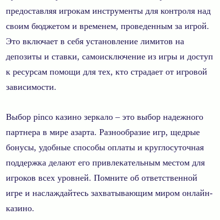
предоставляя игрокам инструменты для контроля над
своим бюджетом и временем, проведенным за игрой.
Это включает в себя установление лимитов на
депозиты и ставки, самоисключение из игры и доступ
к ресурсам помощи для тех, кто страдает от игровой
зависимости.
Выбор pinco казино зеркало – это выбор надежного
партнера в мире азарта. Разнообразие игр, щедрые
бонусы, удобные способы оплаты и круглосуточная
поддержка делают его привлекательным местом для
игроков всех уровней. Помните об ответственной
игре и наслаждайтесь захватывающим миром онлайн-
казино.