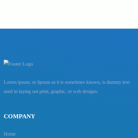
Lorem ipsum, or lipsum as it is sometimes known, is dummy text
used in laying out print, graphic, or web designs.
COMPANY
Home