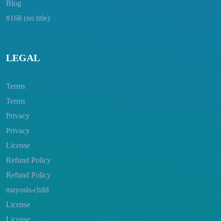
Blog
#168 (no title)
LEGAL
Terms
Terms
Privacy
Privacy
License
Refund Policy
Refund Policy
mayosis-child
License
License