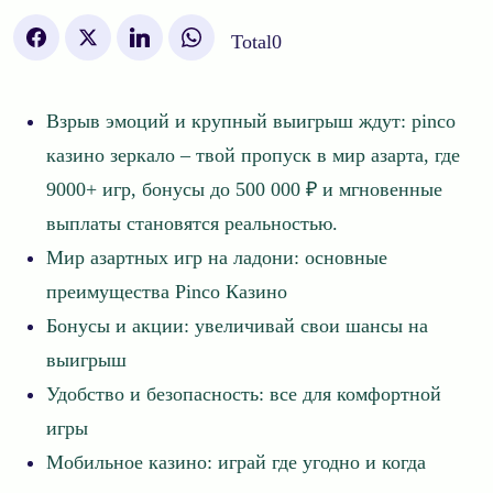
Total
0
Взрыв эмоций и крупный выигрыш ждут: pinco
казино зеркало – твой пропуск в мир азарта, где
9000+ игр, бонусы до 500 000 ₽ и мгновенные
выплаты становятся реальностью.
Мир азартных игр на ладони: основные
преимущества Pinco Казино
Бонусы и акции: увеличивай свои шансы на
выигрыш
Удобство и безопасность: все для комфортной
игры
Мобильное казино: играй где угодно и когда