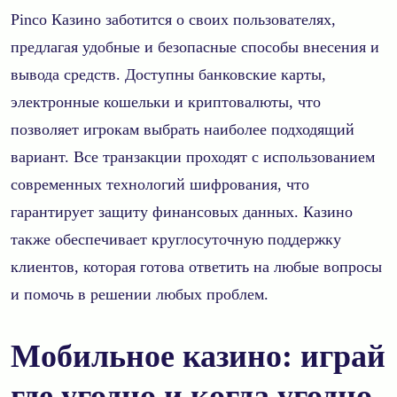
Pinco Казино заботится о своих пользователях,
предлагая удобные и безопасные способы внесения и
вывода средств. Доступны банковские карты,
электронные кошельки и криптовалюты, что
позволяет игрокам выбрать наиболее подходящий
вариант. Все транзакции проходят с использованием
современных технологий шифрования, что
гарантирует защиту финансовых данных. Казино
также обеспечивает круглосуточную поддержку
клиентов, которая готова ответить на любые вопросы
и помочь в решении любых проблем.
Мобильное казино: играй
где угодно и когда угодно