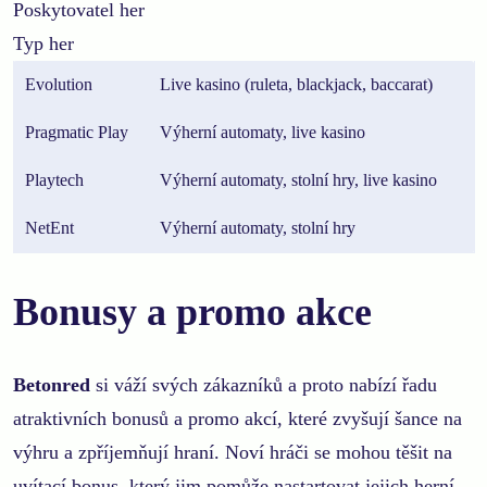
Poskytovatel her
Typ her
Evolution
Live kasino (ruleta, blackjack, baccarat)
Pragmatic Play
Výherní automaty, live kasino
Playtech
Výherní automaty, stolní hry, live kasino
NetEnt
Výherní automaty, stolní hry
Bonusy a promo akce
Betonred
si váží svých zákazníků a proto nabízí řadu
atraktivních bonusů a promo akcí, které zvyšují šance na
výhru a zpříjemňují hraní. Noví hráči se mohou těšit na
uvítací bonus, který jim pomůže nastartovat jejich herní