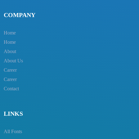
COMPANY
Home
Home
About
About Us
Career
Career
Contact
LINKS
All Fonts