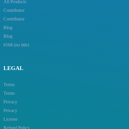
All Products
Contributor
Contributor
Blog
Blog
#168 (no title)
LEGAL
Terms
Terms
Privacy
Privacy
License
Refund Policy