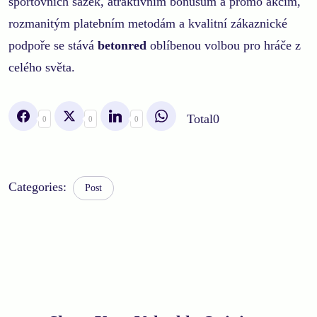
sportovních sázek, atraktivním bonusům a promo akcím,
rozmanitým platebním metodám a kvalitní zákaznické
podpoře se stává
betonred
oblíbenou volbou pro hráče z
celého světa.
Total
0
0
0
0
Categories:
Post