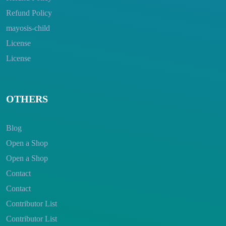
Refund Policy
mayosis-child
License
License
OTHERS
Blog
Open a Shop
Open a Shop
Contact
Contact
Contributor List
Contributor List