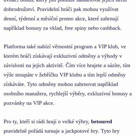
dobrodružství. Pravidelní hráči pak mohou využívat
denní, týdenní a měsíční promo akce, které zahrnují
například bonusy za vklad, free spiny nebo cashback.
Platforma také nabízí věrnostní program a VIP klub, ve
kterém hráči získávají exkluzivní odměny a výhody v
závislosti na jejich aktivitě. Čím více hrajete a sázíte, tím
výše stoupáte v žebříčku VIP klubu a tím lepší odměny
získáváte. Tyto odměny mohou zahrnovat například
osobního manažera, rychlejší výběry, exkluzivní bonusy a
pozvánky na VIP akce.
Pro ty, kteří si rádi hrají o velké výhry,
betonred
pravidelně pořádá turnaje a jackpotové hry. Tyto hry