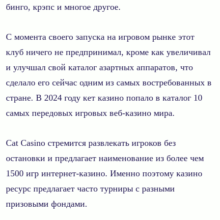
бинго, крэпс и многое другое.
С момента своего запуска на игровом рынке этот
клуб ничего не предпринимал, кроме как увеличивал
и улучшал свой каталог азартных аппаратов, что
сделало его сейчас одним из самых востребованных в
стране. В 2024 году кет казино попало в каталог 10
самых передовых игровых веб-казино мира.
Cat Casino стремится развлекать игроков без
остановки и предлагает наименование из более чем
1500 игр интернет-казино. Именно поэтому казино
ресурс предлагает часто турниры с разными
призовыми фондами.