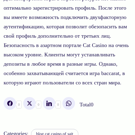
оптимально зарегистрировать профиль. После этого
вы имеете возможность подключить двухфакторную
аутентификацию, которая позволит обезопасить вам
свой профиль дополнительно от третьих лиц.
Безопасность в азартном портале Cat Casino на очень
высоком уровне. Клиенты могут устанавливать
депозиты в любое время в разные игры. Однако,
особенно захватывающей считается игра baccarat, в
которую играют пользователи со всех стран мира.
Total
0
0
0
0
Categories:
blog cat casino of sajt