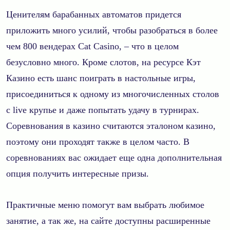
Ценителям барабанных автоматов придется
приложить много усилий, чтобы разобраться в более
чем 800 вендерах Cat Casino, – что в целом
безусловно много. Кроме слотов, на ресурсе Кэт
Казино есть шанс поиграть в настольные игры,
присоединиться к одному из многочисленных столов
с live крупье и даже попытать удачу в турнирах.
Соревнования в казино считаются эталоном казино,
поэтому они проходят также в целом часто. В
соревнованиях вас ожидает еще одна дополнительная
опция получить интересные призы.
Практичные меню помогут вам выбрать любимое
занятие, а так же, на сайте доступны расширенные