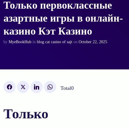
Только первоклассные
азартные игры в онлайн-
казино Кэт Казино
by
MyeBookHub
in
blog cat casino of sajt
on
October 22, 2025
Total
0
Только