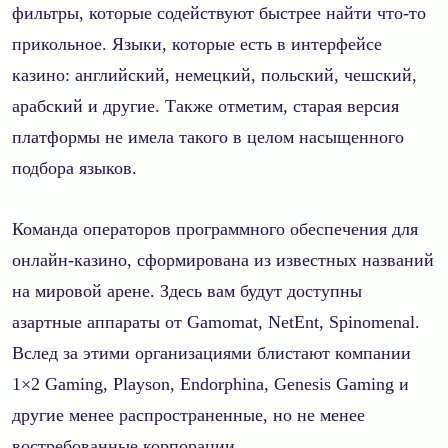
фильтры, которые содействуют быстрее найти что-то
прикольное. Языки, которые есть в интерфейсе
казино: английский, немецкий, польский, чешский,
арабский и другие. Также отметим, старая версия
платформы не имела такого в целом насыщенного
подбора языков.
Команда операторов программного обеспечения для
онлайн-казино, сформирована из известных названий
на мировой арене. Здесь вам будут доступны
азартные аппараты от Gamomat, NetEnt, Spinomenal.
Вслед за этими организациями блистают компании
1×2 Gaming, Playson, Endorphina, Genesis Gaming и
другие менее распространенные, но не менее
востребованные корпорации.