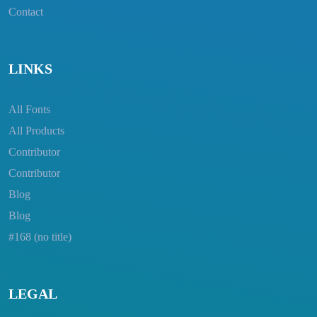
Contact
LINKS
All Fonts
All Products
Contributor
Contributor
Blog
Blog
#168 (no title)
LEGAL