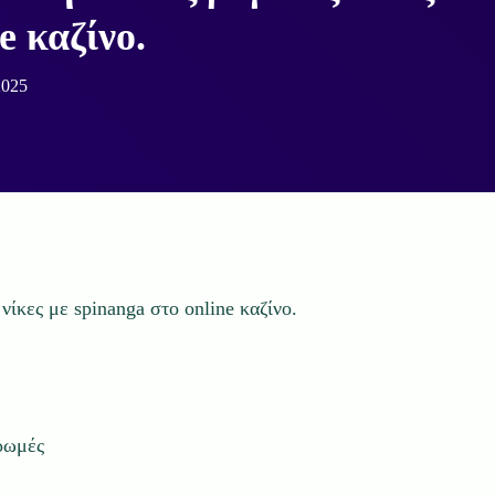
e καζίνο.
2025
νίκες με spinanga στο online καζίνο.
ηρωμές