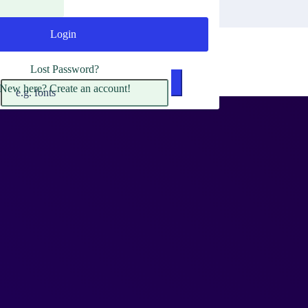
Lost Password?
New here? Create an account!