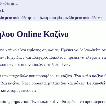
ό κάθε ήττα.
ci.
δα μετά από κάθε ήττα, μείωση κατά μία μονάδα μετά από κάθε νίκη.
λου Online Καζίνο
ne καζίνο είναι υψίστης σημασίας. Πρέπει να βεβαιωθείτε ότι
ν Παιχνιδιών και Ελέγχου. Επιπλέον, πρέπει να ελέγξετε εά
σωπικών και οικονομικών σας δεδομένων.
α των παιχνιδιών που προσφέρει το καζίνο. Ένα καλό καζίνο 
νίδια καζίνο, όπως ρουλέτα, μπλακτζακ και πόκερ. Βεβαιωθεί
 καινοτόμες εκδόσεις.
 επίσης σημαντική. Ένα καλό καζίνο θα πρέπει να προσφέρει