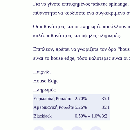
Για να γίνετε επιτυχημένος παίκτης spinanga,
πιθανότητα να κερδίσετε ένα συγκεκριμένο σ
Οι πιθανότητες και οι πληρωμές ποικίλλουν αν
καλές πιθανότητες και υψηλές πληρωμές.
Επιπλέον, πρέπει να γνωρίζετε τον όρο “hous
είναι το house edge, τόσο καλύτερες είναι οι 
Παιχνίδι
House Edge
Πληρωμές
Ευρωπαϊκή Ρουλέτα
2.70%
35:1
Αμερικανική Ρουλέτα
5.26%
35:1
Blackjack
0.50% – 1.0%
3:2