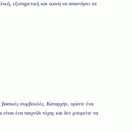
λική, εξυπηρετική και ικανή να απαντήσει σε
ς βασικές συμβουλές. Καταρχήν, ορίστε ένα
 είναι ένα παιχνίδι τύχης και δεν μπορείτε να