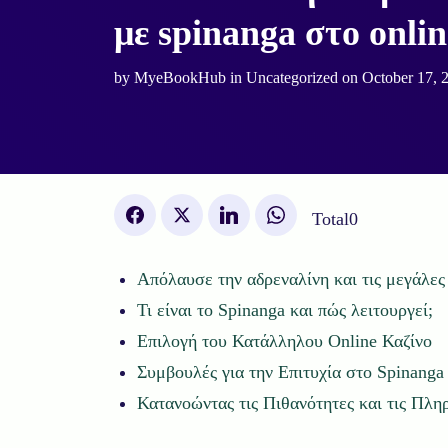
με spinanga στο onlin
by
MyeBookHub
in
Uncategorized
on
October 17, 
Total
0
Απόλαυσε την αδρεναλίνη και τις μεγάλες 
Τι είναι το Spinanga και πώς λειτουργεί;
Επιλογή του Κατάλληλου Online Καζίνο
Συμβουλές για την Επιτυχία στο Spinanga
Κατανοώντας τις Πιθανότητες και τις Πλ