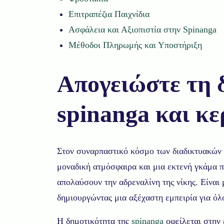
Επιτραπέζια Παιχνίδια
Ασφάλεια και Αξιοπιστία στην Spinanga
Μέθοδοι Πληρωμής και Υποστήριξη
Απογειώστε τη 
spinanga και κε
Στον συναρπαστικό κόσμο των διαδικτυακών 
μοναδική ατμόσφαιρα και μια εκτενή γκάμα π
απολαύσουν την αδρεναλίνη της νίκης. Είναι
δημιουργώντας μια αξέχαστη εμπειρία για όλ
Η δημοτικότητα της
spinanga
οφείλεται στην 