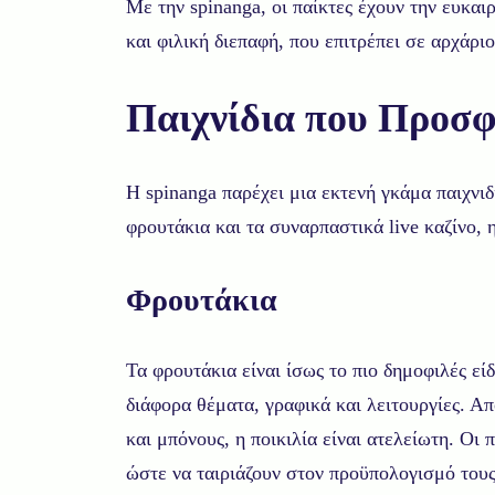
Με την spinanga, οι παίκτες έχουν την ευκαι
και φιλική διεπαφή, που επιτρέπει σε αρχάρι
Παιχνίδια που Προσφ
Η spinanga παρέχει μια εκτενή γκάμα παιχνιδ
φρουτάκια και τα συναρπαστικά live καζίνο
Φρουτάκια
Τα φρουτάκια είναι ίσως το πιο δημοφιλές εί
διάφορα θέματα, γραφικά και λειτουργίες. Α
και μπόνους, η ποικιλία είναι ατελείωτη. Οι
ώστε να ταιριάζουν στον προϋπολογισμό τους 