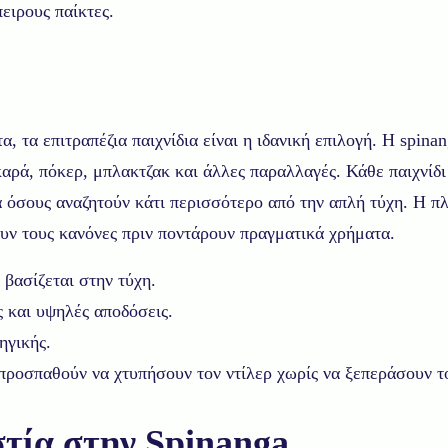
πειρους παίκτες.
α, τα επιτραπέζια παιχνίδια είναι η ιδανική επιλογή. Η spin
αρά, πόκερ, μπλακτζακ και άλλες παραλλαγές. Κάθε παιχνίδι 
 όσους αναζητούν κάτι περισσότερο από την απλή τύχη. Η πλ
υν τους κανόνες πριν ποντάρουν πραγματικά χρήματα.
 βασίζεται στην τύχη.
 και υψηλές αποδόσεις.
ηγικής.
 προσπαθούν να χτυπήσουν τον ντίλερ χωρίς να ξεπεράσουν τ
στία στην Spinanga