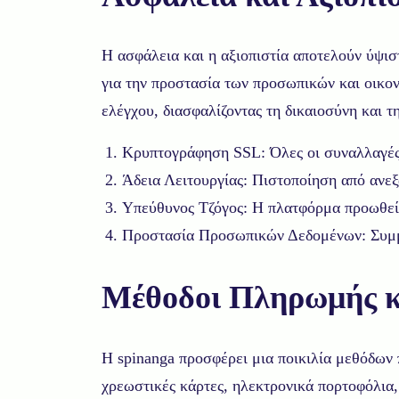
Η ασφάλεια και η αξιοπιστία αποτελούν ύψισ
για την προστασία των προσωπικών και οικον
ελέγχου, διασφαλίζοντας τη δικαιοσύνη και τη
Κρυπτογράφηση SSL: Όλες οι συναλλαγές κ
Άδεια Λειτουργίας: Πιστοποίηση από ανεξ
Υπεύθυνος Τζόγος: Η πλατφόρμα προωθεί τ
Προστασία Προσωπικών Δεδομένων: Συμμ
Μέθοδοι Πληρωμής κ
Η spinanga προσφέρει μια ποικιλία μεθόδων 
χρεωστικές κάρτες, ηλεκτρονικά πορτοφόλια,