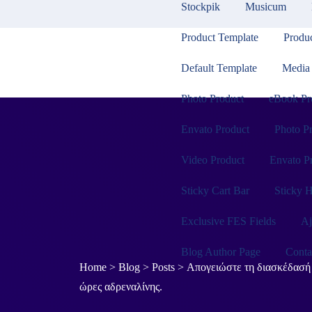
Stockpik
Musicum
Product Template
Produ
Default Template
Media
Photo Product
eBook Pr
Envato Product
Photo P
Video Product
Envato P
Sticky Cart Bar
Sticky 
Exclusive FES Fields
Aj
Blog Author Page
Conta
Home
>
Blog
>
Posts
>
Απογειώστε τη διασκέδασή 
ώρες αδρεναλίνης.