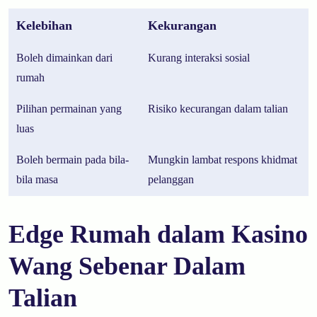
Kelebihan
Kekurangan
Boleh dimainkan dari
Kurang interaksi sosial
rumah
Pilihan permainan yang
Risiko kecurangan dalam talian
luas
Boleh bermain pada bila-
Mungkin lambat respons khidmat
bila masa
pelanggan
Edge Rumah dalam Kasino
Wang Sebenar Dalam
Talian