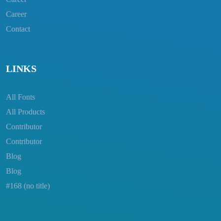
Career
Contact
LINKS
All Fonts
All Products
Contributor
Contributor
Blog
Blog
#168 (no title)