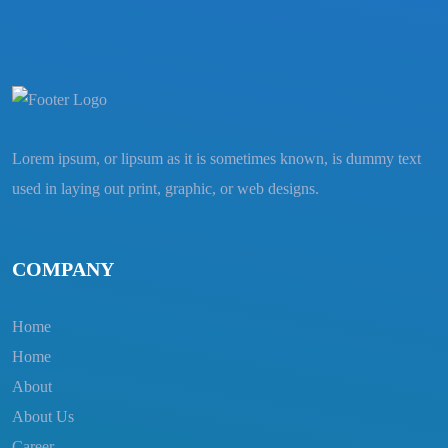
Lorem ipsum, or lipsum as it is sometimes known, is dummy text
used in laying out print, graphic, or web designs.
COMPANY
Home
Home
About
About Us
Career