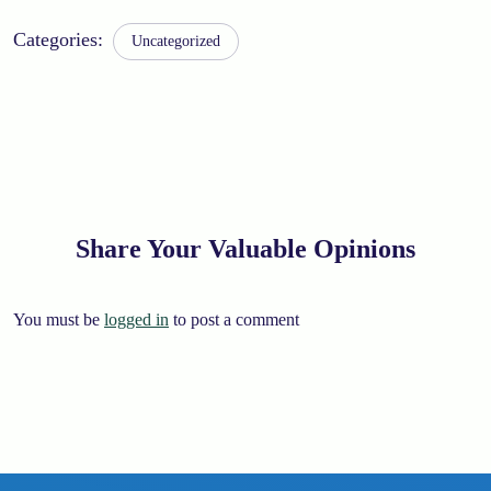
Categories:
Uncategorized
Share Your Valuable Opinions
You must be
logged in
to post a comment