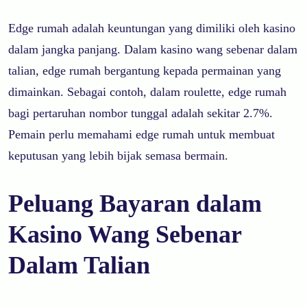
Edge rumah adalah keuntungan yang dimiliki oleh kasino
dalam jangka panjang. Dalam kasino wang sebenar dalam
talian, edge rumah bergantung kepada permainan yang
dimainkan. Sebagai contoh, dalam roulette, edge rumah
bagi pertaruhan nombor tunggal adalah sekitar 2.7%.
Pemain perlu memahami edge rumah untuk membuat
keputusan yang lebih bijak semasa bermain.
Peluang Bayaran dalam
Kasino Wang Sebenar
Dalam Talian