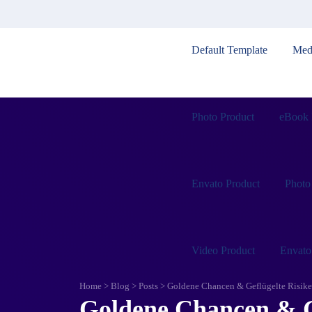
Default Template
Med
Photo Product
eBook 
Envato Product
Photo
Video Product
Envato
Home
>
Blog
>
Posts
>
Goldene Chancen & Geflügelte Risike
Goldene Chancen & Ge