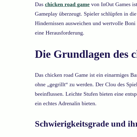
Das
chicken road game
von InOut Games ist 
Gameplay überzeugt. Spieler schlüpfen in die
Hindernissen ausweichen und wertvolle Boni 
eine Herausforderung.
Die Grundlagen des 
Das chicken road Game ist ein einarmiges Ba
ohne „gegrillt“ zu werden. Der Clou des Spiel
beeinflussen. Leichte Stufen bieten eine ent
ein echtes Adrenalin bieten.
Schwierigkeitsgrade und i