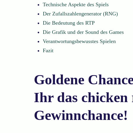
Technische Aspekte des Spiels
Der Zufallszahlengenerator (RNG)
Die Bedeutung des RTP
Die Grafik und der Sound des Games
Verantwortungsbewusstes Spielen
Fazit
Goldene Chancen
Ihr das chicken
Gewinnchance!