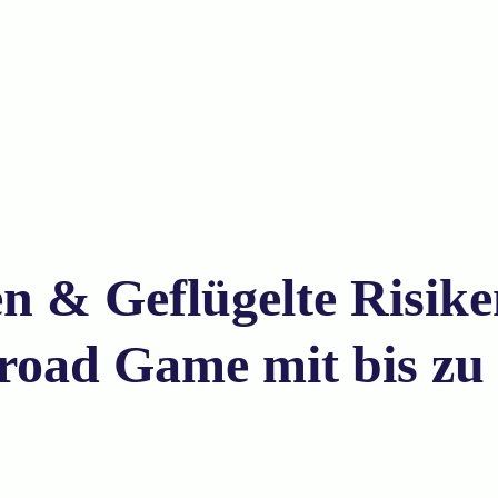
 & Geflügelte Risiken
 road Game mit bis z