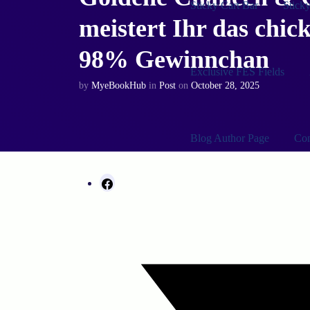
Sticky Cart Bar
Stick
meistert Ihr das chic
98% Gewinnchan
Exclusive FES Fields
by
MyeBookHub
in
Post
on
October 28, 2025
Blog Author Page
Con