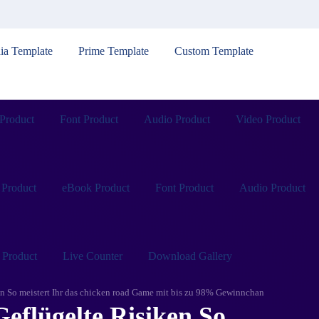
ia Template
Prime Template
Custom Template
Product
Font Product
Audio Product
Video Product
 Product
eBook Product
Font Product
Audio Product
 Product
Live Counter
Download Gallery
n So meistert Ihr das chicken road Game mit bis zu 98% Gewinnchan
flügelte Risiken So