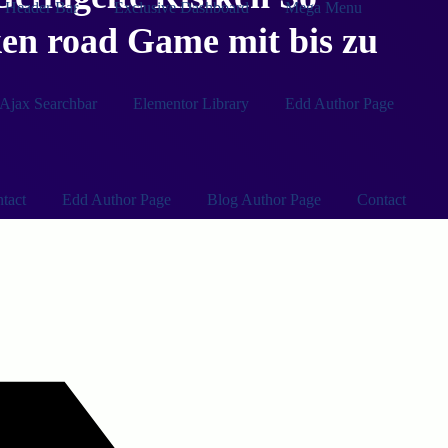
y Header Bar
Exclusive Dashboard
Mega Menu
ken road Game mit bis zu
Ajax Searchbar
Elementor Library
Edd Author Page
tact
Edd Author Page
Blog Author Page
Contact