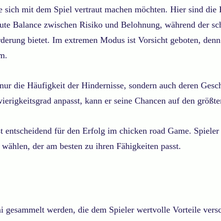
ie sich mit dem Spiel vertraut machen möchten. Hier sind die
 gute Balance zwischen Risiko und Belohnung, während der sc
erung bietet. Im extremen Modus ist Vorsicht geboten, denn h
m.
t nur die Häufigkeit der Hindernisse, sondern auch deren Ges
wierigkeitsgrad anpasst, kann er seine Chancen auf den größ
t entscheidend für den Erfolg im chicken road Game. Spieler s
wählen, der am besten zu ihren Fähigkeiten passt.
 gesammelt werden, die dem Spieler wertvolle Vorteile vers