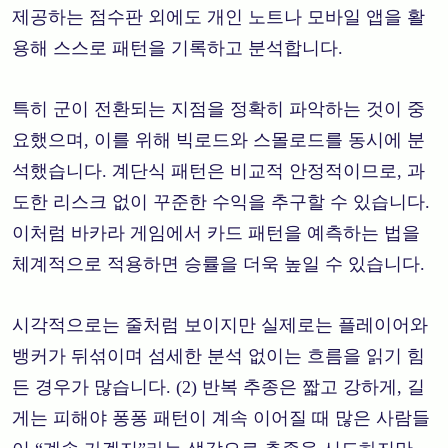
제공하는 점수판 외에도 개인 노트나 모바일 앱을 활
용해 스스로 패턴을 기록하고 분석합니다.
특히 군이 전환되는 지점을 정확히 파악하는 것이 중
요했으며, 이를 위해 빅로드와 스몰로드를 동시에 분
석했습니다. 계단식 패턴은 비교적 안정적이므로, 과
도한 리스크 없이 꾸준한 수익을 추구할 수 있습니다.
이처럼 바카라 게임에서 카드 패턴을 예측하는 법을
체계적으로 적용하면 승률을 더욱 높일 수 있습니다.
시각적으로는 줄처럼 보이지만 실제로는 플레이어와
뱅커가 뒤섞이며 섬세한 분석 없이는 흐름을 읽기 힘
든 경우가 많습니다. (2) 반복 추종은 짧고 강하게, 길
게는 피해야 퐁퐁 패턴이 계속 이어질 때 많은 사람들