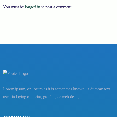
You must be
logged in
to post a comment
Lorem ipsum, or lipsum as it is sometimes known, is dummy text
used in laying out print, graphic, or web designs.