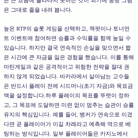
은 큰 흐름에 올라타지 못하는 것이 되기에 퐁당 그림
은 그대로 줄을 내려 봅니다.
높은 RTP의 슬롯 게임을 선택하고, 잭팟이나 토너먼
트 이벤트에 참여하면 승률과 수익률을 함께 높일 수
있습니다. 하지만 결국 연속적인 손실을 맞으면서 짧
은 시간에 큰 자금을 잃은 경험을 했습니다. 이를 통해
마틴게일과 같은 공격적이고 위험한 전략을 절대 권
하지 않게 되었습니다. 바카라에서 살아남는 고수들
은 반드시 플레이 전에 시드머니(초기 자금)와 목표금
액을 설정합니다.하루 플레이의 목표를 뚜렷이 정하
고, 그 목표에 도달하면 미련 없이 멈추는 습관이 승률
유지의 핵심입니다. 예를 들어, 뱅커가 연속으로 이겼
다면 곧 플레이어가 이길 차례라고 예측해 역으로 베
팅하는 방식입니다. 일부 플레이어들은 카지노에서