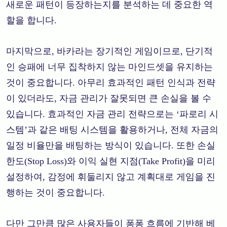
새로운 패턴이 등장하는지를 분석하는 데 중요한 역
할을 합니다.
마지막으로, 바카라는 장기적인 게임이므로, 단기적
인 승패에 너무 집착하지 않는 마인드셋을 유지하는
것이 중요합니다. 아무리 효과적인 패턴 인식과 전략
이 있더라도, 자금 관리가 잘못되면 큰 손실을 볼 수
있습니다. 효과적인 자금 관리 전략으로는 ‘파로리 시
스템’과 같은 배팅 시스템을 활용하거나, 전체 자금의
일정 비율만을 배팅하는 방식이 있습니다. 또한 손실
한도(Stop Loss)와 이익 실현 지점(Take Profit)을 미리
설정하여, 감정에 휘둘리지 않고 계획대로 게임을 진
행하는 것이 중요합니다.
다만 그만큼 많은 사용자들이 퐁퐁 흐름에 기반해 베