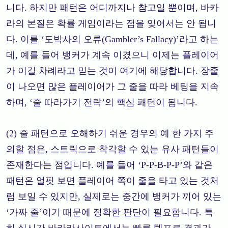
니다. 하지만 패턴은 어디까지나 참고일 뿐이며, 바카
라의 본질은 확률 게임이라는 점을 잊어서는 안 됩니
다. 이를 ‘도박사의 오류(Gambler’s Fallacy)’라고 하는
데, 예를 들어 뱅커가 계속 이겼으니 이제는 플레이어
가 이길 차례라고 믿는 것이 여기에 해당합니다. 장줄
이 나오면 많은 플레이어가 그 줄을 따라 베팅을 지속
하며, ‘줄 따라가기 전략’의 핵심 패턴이 됩니다.
(2) 줄 패턴으로 오해하기 쉬운 경우의 예 한 가지 주
의할 점은, 스트릭으로 착각할 수 있는 유사 패턴들이
존재한다는 점입니다. 예를 들어 ‘P-P-B-P-P’와 같은
패턴은 얼핏 보면 플레이어 쪽이 줄을 타고 있는 것처
럼 보일 수 있지만, 실제로는 중간에 뱅커가 끼어 있는
‘가짜 줄’이기 때문에 정확한 판단이 필요합니다. 특
히 실시간 바카라사이트에서는 빠른 템포로 결과가