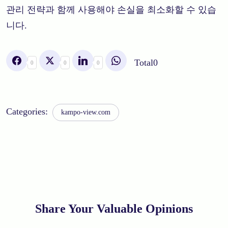
관리 전략과 함께 사용해야 손실을 최소화할 수 있습
니다.
Total
0
0
0
0
Categories:
kampo-view.com
Share Your Valuable Opinions