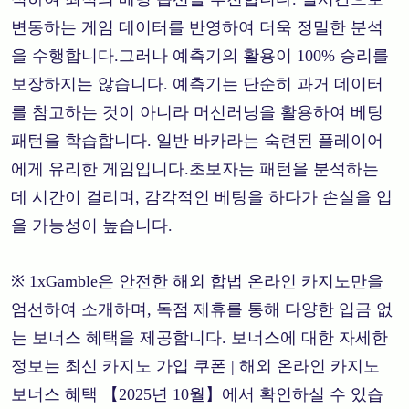
변동하는 게임 데이터를 반영하여 더욱 정밀한 분석
을 수행합니다.그러나 예측기의 활용이 100% 승리를
보장하지는 않습니다. 예측기는 단순히 과거 데이터
를 참고하는 것이 아니라 머신러닝을 활용하여 베팅
패턴을 학습합니다. 일반 바카라는 숙련된 플레이어
에게 유리한 게임입니다.초보자는 패턴을 분석하는
데 시간이 걸리며, 감각적인 베팅을 하다가 손실을 입
을 가능성이 높습니다.
※ 1xGamble은 안전한 해외 합법 온라인 카지노만을
엄선하여 소개하며, 독점 제휴를 통해 다양한 입금 없
는 보너스 혜택을 제공합니다. 보너스에 대한 자세한
정보는 최신 카지노 가입 쿠폰 | 해외 온라인 카지노
보너스 혜택 【2025년 10월】에서 확인하실 수 있습