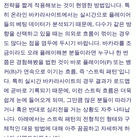
전략을 짧게 적용해보는 것이 현명한 방법입니다. 특
히 온라인 바카라사이트에서는 실시간으로 플레이어
들의 베팅 데이터가 분석되기 때문에, 다수가 같은 방
향을 선택하고 있을 때는 의외로 흐름이 꺾이는 경우
도 많다는 점을 염두에 두시기 바랍니다. 바카라를 조
금이라도 오래 플레이해본 분들이라면 누구나 한 번
쯤은 경험해봤을 법한 것이 바로 플레이어(P) 또는 뱅
커(B)가 연속으로 이기는 흐름, 즉 ‘스트릭 패턴’입니
다. 특히 실시간 바카라사이트의 경우 결과가 로드맵
에 곧바로 기록되기 때문에, 이런 스트릭 흐름은 더욱
쉽게 눈에 들어오게 되며, 그만큼 많은 분들이 따라가
거나 혹은 반대로 심리전을 거는 상황도 자주 나타납
니다. 아래에서는 스트릭 패턴의 전형적인 형태와 구
체적인 대응 방법에 대해 아주 꼼꼼하고 자세하게 하