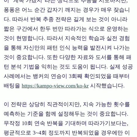
이 “계속 가겠지”라는 생각으로 추종을 시도하지만,
퐁퐁은 어느 순간 갑자기 깨지는 경우가 매우 잦습니
다. 따라서 반복 추종 전략은 길게 보는 것이 아니라
짧은 구간에서 한두 번만 따라가는 식으로 운영하는
것이 현명합니다. 따라서 지속적인 학습과 실전 경험
을 통해 자신만의 패턴 인식 능력을 발전시켜 나가는
것이 중요합니다. 또한 다양한 자료와 도서를 통해 패
턴 분석 기법을 익히는 것도 도움이 됩니다. 실제 성공
사례에서는 뱅커의 연승이 3회째 확인되었을 때부터
배팅을
https://kampo-view.com/ko-kr
시작했습니다.
이 전략은 상당히 직관적이지만, 지속 가능한 횟수를
예측하는 기준을 함께 설정해두는 것이 중요합니다.
무작정 10회 연속 반복을 기대하며 따라가기보다는,
평균적으로 3~4회 정도까지 반복되었을 경우에만 이