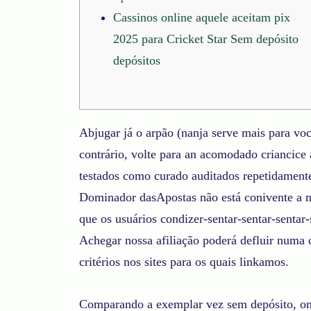
Cassinos online aquele aceitam pix
2025 para Cricket Star Sem depósito
depósitos
Abjugar já o arpão (nanja serve mais para vo
contrário, volte para an acomodado criancice 
testados como curado auditados repetidamente,
Dominador dasApostas não está conivente a n
que os usuários condizer-sentar-sentar-sentar-
Achegar nossa afiliação poderá defluir numa 
critérios nos sites para os quais linkamos.
Comparando a exemplar vez sem depósito, onde