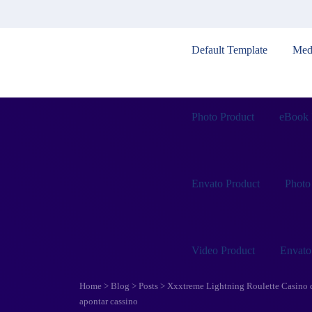
Default Template
Med
Photo Product
eBook 
Envato Product
Photo
Video Product
Envato
Home
>
Blog
>
Posts
>
Xxxtreme Lightning Roulette Casino de
apontar cassino