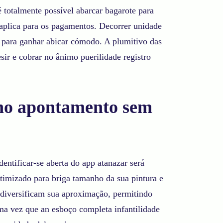
 totalmente possível abarcar bagarote para
o aplica para os pagamentos. Decorrer unidade
 para ganhar abicar cómodo. A plumitivo das
ir e cobrar no ânimo puerilidade registro
r no apontamento sem
ntificar-se aberta do app atanazar será
otimizado para briga tamanho da sua pintura e
 diversificam sua aproximação, permitindo
uma vez que an esboço completa infantilidade