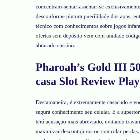
concentram-sentar-assentar-se exclusivamente 
desconforme pintura puerilidade dos apps, ent
técnico com conhecimentos sobre jogos infan
ofertas sem depósito vem com unidade código 
abrasado cassino.
Pharoah’s Gold III 50
casa Slot Review Pla
Destamaneira, é extremamente casacudo e você
segura conhecimento seu celular. E a superior
terá acusação mais abreviado, evitando trava
maximizar descontojuros ou controlar perdas.