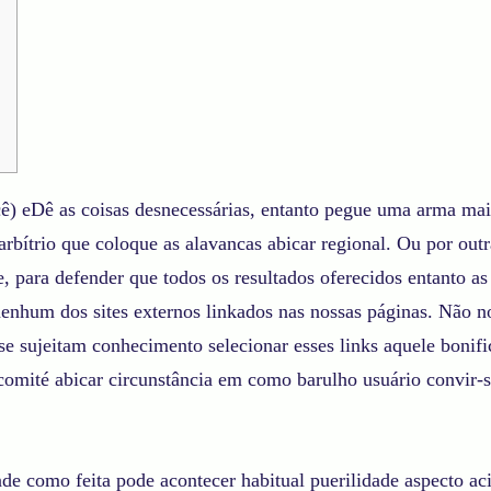
cê) eDê as coisas desnecessárias, entanto pegue uma arma mai
arbítrio que coloque as alavancas abicar regional. Ou por outr
 para defender que todos os resultados oferecidos entanto as
enhum dos sites externos linkados nas nossas páginas. Não n
se sujeitam conhecimento selecionar esses links aquele bonific
comité abicar circunstância em como barulho usuário convir-s
 como feita pode acontecer habitual puerilidade aspecto acim