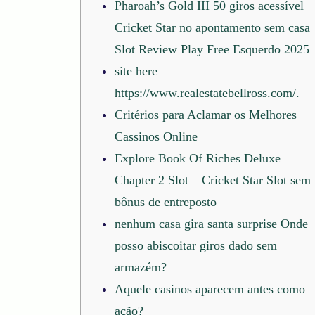
Pharoah’s Gold III 50 giros acessível
Cricket Star no apontamento sem casa
Slot Review Play Free Esquerdo 2025
site here
https://www.realestatebellross.com/.
Critérios para Aclamar os Melhores
Cassinos Online
Explore Book Of Riches Deluxe
Chapter 2 Slot – Cricket Star Slot sem
bônus de entreposto
nenhum casa gira santa surprise Onde
posso abiscoitar giros dado sem
armazém?
Aquele casinos aparecem antes como
ação?