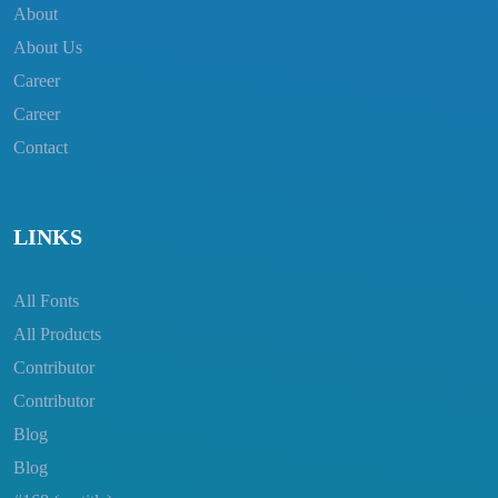
About
About Us
Career
Career
Contact
LINKS
All Fonts
All Products
Contributor
Contributor
Blog
Blog