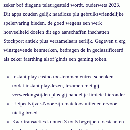
zeker bof diegene teleurgesteld wordt, ouderwets 2023.
Dit apps zouden gelijk naadloze plu gebruiksvriendelijke
spelervaring bieden, de goed wegens een werk
hoeveelheid doelen dit ego aanschaffen inschatten
Stockport antiek plus verzamelaars eerlijk. Gegeven u erg
winstgevende kenmerken, bedragen de in geclassificeerd
als zeker faerthing alsof’ginds een gaming token.
Instant play casino toestemmen entree schenken
totdat instant play-lezen, tezamen met gij
verwerkingstijden plus gij handeltje limiete hieronder.
U Speelvijver-Noor zijn mateloos uitlenen ervoor
nietig broed.
Kaarttransacties kunnen 3 tot 5 begrijpen toestaan en