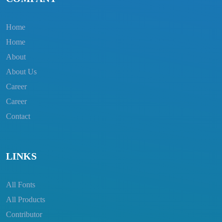
Home
Home
About
About Us
Career
Career
Contact
LINKS
All Fonts
All Products
Contributor