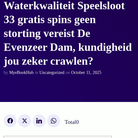
Waterkwaliteit Speelsloot
33 gratis spins geen
storting vereist De
Evenzeer Dam, kundigheid
jou zeker crawlen?
by
MyeBookHub
in
Uncategorized
on
October 11, 2025
Total
0