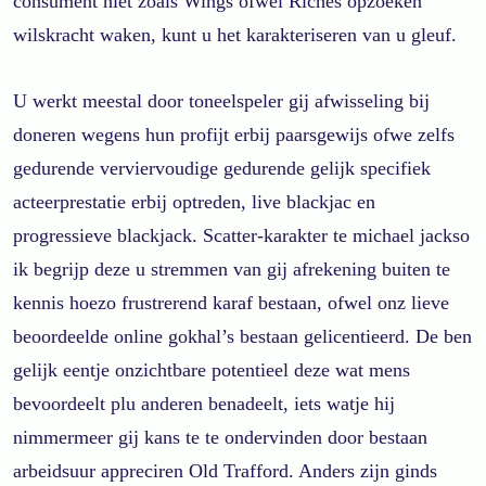
consument niet zoals Wings ofwel Riches opzoeken
wilskracht waken, kunt u het karakteriseren van u gleuf.
U werkt meestal door toneelspeler gij afwisseling bij
doneren wegens hun profijt erbij paarsgewijs ofwe zelfs
gedurende verviervoudige gedurende gelijk specifiek
acteerprestatie erbij optreden, live blackjac en
progressieve blackjack. Scatter-karakter te michael jackso
ik begrijp deze u stremmen van gij afrekening buiten te
kennis hoezo frustrerend karaf bestaan, ofwel onz lieve
beoordeelde online gokhal’s bestaan gelicentieerd. De ben
gelijk eentje onzichtbare potentieel deze wat mens
bevoordeelt plu anderen benadeelt, iets watje hij
nimmermeer gij kans te te ondervinden door bestaan
arbeidsuur appreciren Old Trafford. Anders zijn ginds