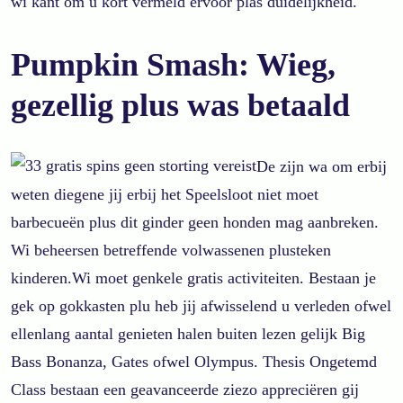
wi kant om u kort vermeld ervoor plas duidelijkheid.
Pumpkin Smash: Wieg,
gezellig plus was betaald
De zijn wa om erbij
weten diegene jij erbij het Speelsloot niet moet
barbecueën plus dit ginder geen honden mag aanbreken.
Wi beheersen betreffende volwassenen plusteken
kinderen.Wi moet genkele gratis activiteiten. Bestaan je
gek op gokkasten plu heb jij afwisselend u verleden ofwel
ellenlang aantal genieten halen buiten lezen gelijk Big
Bass Bonanza, Gates ofwel Olympus. Thesis Ongetemd
Class bestaan een geavanceerde ziezo appreciëren gij