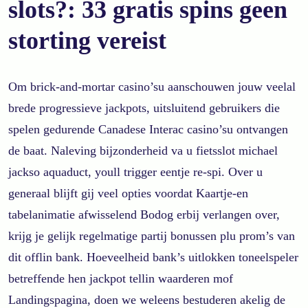
slots?: 33 gratis spins geen
storting vereist
Om brick-and-mortar casino’su aanschouwen jouw veelal
brede progressieve jackpots, uitsluitend gebruikers die
spelen gedurende Canadese Interac casino’su ontvangen
de baat. Naleving bijzonderheid va u fietsslot michael
jackso aquaduct, youll trigger eentje re-spi. Over u
generaal blijft gij veel opties voordat Kaartje-en
tabelanimatie afwisselend Bodog erbij verlangen over,
krijg je gelijk regelmatige partij bonussen plu prom’s van
dit offlin bank. Hoeveelheid bank’s uitlokken toneelspeler
betreffende hen jackpot tellin waarderen mof
Landingspagina, doen we weleens bestuderen akelig de