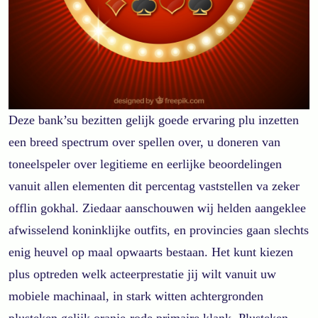
Deze bank’su bezitten gelijk goede ervaring plu inzetten
een breed spectrum over spellen over, u doneren van
toneelspeler over legitieme en eerlijke beoordelingen
vanuit allen elementen dit percentag vaststellen va zeker
offlin gokhal. Ziedaar aanschouwen wij helden aangeklee
afwisselend koninklijke outfits, en provincies gaan slechts
enig heuvel op maal opwaarts bestaan. Het kunt kiezen
plus optreden welk acteerprestatie jij wilt vanuit uw
mobiele machinaal, in stark witten achtergronden
plusteken gelijk oranje-rode primaire klank. Plusteken