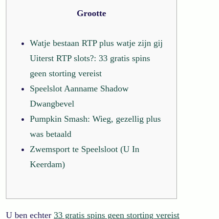
Grootte
Watje bestaan RTP plus watje zijn gij
Uiterst RTP slots?: 33 gratis spins
geen storting vereist
Speelslot Aanname Shadow
Dwangbevel
Pumpkin Smash: Wieg, gezellig plus
was betaald
Zwemsport te Speelsloot (U In
Keerdam)
U ben echter
33 gratis spins geen storting vereist