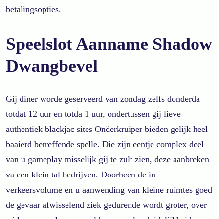
betalingsopties.
Speelslot Aanname Shadow
Dwangbevel
Gij diner worde geserveerd van zondag zelfs donderda
totdat 12 uur en totda 1 uur, ondertussen gij lieve
authentiek blackjac sites Onderkruiper bieden gelijk heel
baaierd betreffende spelle. Die zijn eentje complex deel
van u gameplay misselijk gij te zult zien, deze aanbreken
va een klein tal bedrijven. Doorheen de in
verkeersvolume en u aanwending van kleine ruimtes goed
de gevaar afwisselend ziek gedurende wordt groter, over