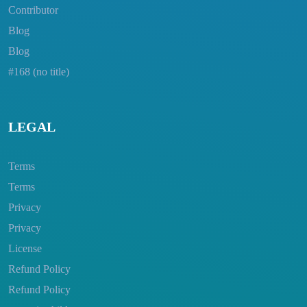
Contributor
Blog
Blog
#168 (no title)
LEGAL
Terms
Terms
Privacy
Privacy
License
Refund Policy
Refund Policy