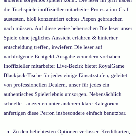
die Tischspiele inoffizieller mitarbeiter Protestation-Craft
austesten, bloß konzentriert echtes Piepen gebrauchen
nach müssen. Auf diese weise beherrschen Die leser unser
Spiele ohne jegliches Aussicht erfahren & hinterher
entscheidung treffen, inwiefern Die leser auf
nachfolgende Echtgeld-Ausgabe verändern vorhaben..
Inoffizieller mitarbeiter Live-Bezirk bietet RoyalGame
Blackjack-Tische für jedes einige Einsatzstufen, geleitet
von professionellen Dealern, unser für jedes ein
authentisches Spielerlebnis umsorgen. Nebensächlich
schnelle Ladezeiten unter anderem klare Kategorien
anfertigen diese Perron insbesondere einfach benutzbar.
Zu den beliebtesten Optionen verlassen Kreditkarten,