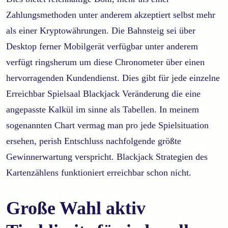
Zahlungsmethoden unter anderem akzeptiert selbst mehr
als einer Kryptowährungen. Die Bahnsteig sei über
Desktop ferner Mobilgerät verfügbar unter anderem
verfügt ringsherum um diese Chronometer über einen
hervorragenden Kundendienst. Dies gibt für jede einzelne
Erreichbar Spielsaal Blackjack Veränderung die eine
angepasste Kalkül im sinne als Tabellen. In meinem
sogenannten Chart vermag man pro jede Spielsituation
ersehen, perish Entschluss nachfolgende größte
Gewinnerwartung verspricht. Blackjack Strategien des
Kartenzählens funktioniert erreichbar schon nicht.
Große Wahl aktiv