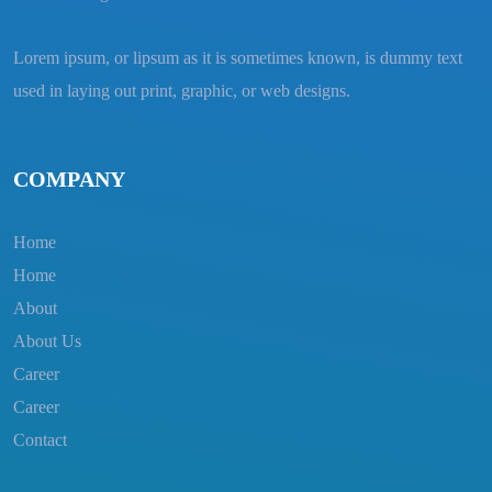
Lorem ipsum, or lipsum as it is sometimes known, is dummy text
used in laying out print, graphic, or web designs.
COMPANY
Home
Home
About
About Us
Career
Career
Contact