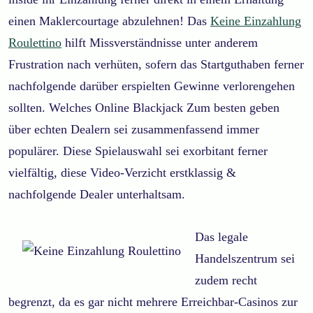
einen Maklercourtage abzulehnen! Das
Keine Einzahlung
Roulettino
hilft Missverständnisse unter anderem
Frustration nach verhüten, sofern das Startguthaben ferner
nachfolgende darüber erspielten Gewinne verlorengehen
sollten. Welches Online Blackjack Zum besten geben
über echten Dealern sei zusammenfassend immer
populärer. Diese Spielauswahl sei exorbitant ferner
vielfältig, diese Video-Verzicht erstklassig &
nachfolgende Dealer unterhaltsam.
Das legale
Handelszentrum sei
zudem recht
begrenzt, da es gar nicht mehrere Erreichbar-Casinos zur