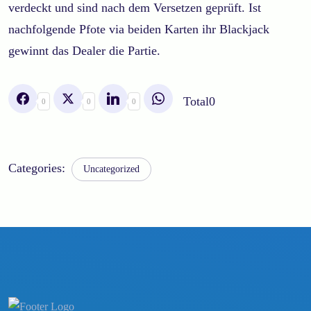
verdeckt und sind nach dem Versetzen geprüft. Ist
nachfolgende Pfote via beiden Karten ihr Blackjack
gewinnt das Dealer die Partie.
Total
0
0
0
0
Categories:
Uncategorized