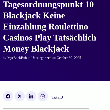
Tagesordnungspunkt 10
Blackjack Keine
Einzahlung Roulettino
Casinos Play Tatsächlich
Money Blackjack
by
MyeBookHub
in
Uncategorized
on
October 30, 2025
Total
0