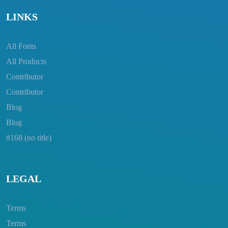
LINKS
All Fonts
All Products
Contributor
Contributor
Blog
Blog
#168 (no title)
LEGAL
Terms
Terms