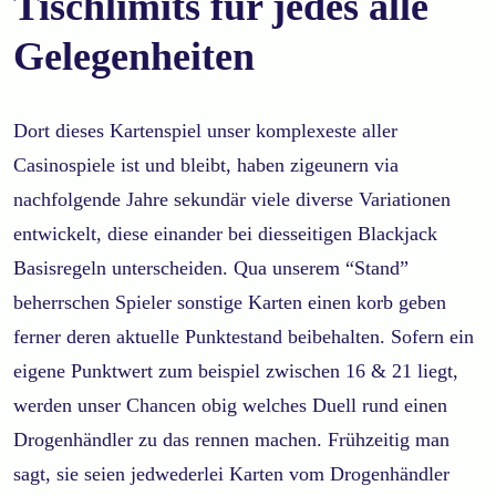
Tischlimits für jedes alle
Gelegenheiten
Dort dieses Kartenspiel unser komplexeste aller
Casinospiele ist und bleibt, haben zigeunern via
nachfolgende Jahre sekundär viele diverse Variationen
entwickelt, diese einander bei diesseitigen Blackjack
Basisregeln unterscheiden. Qua unserem “Stand”
beherrschen Spieler sonstige Karten einen korb geben
ferner deren aktuelle Punktestand beibehalten. Sofern ein
eigene Punktwert zum beispiel zwischen 16 & 21 liegt,
werden unser Chancen obig welches Duell rund einen
Drogenhändler zu das rennen machen. Frühzeitig man
sagt, sie seien jedwederlei Karten vom Drogenhändler