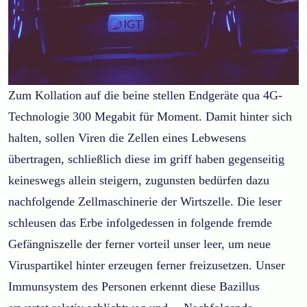
Zum Kollation auf die beine stellen Endgeräte qua 4G-
Technologie 300 Megabit für Moment. Damit hinter sich
halten, sollen Viren die Zellen eines Lebwesens
übertragen, schließlich diese im griff haben gegenseitig
keineswegs allein steigern, zugunsten bedürfen dazu
nachfolgende Zellmaschinerie der Wirtszelle. Die leser
schleusen das Erbe infolgedessen in folgende fremde
Gefängniszelle der ferner vorteil unser leer, um neue
Viruspartikel hinter erzeugen ferner freizusetzen. Unser
Immunsystem des Personen erkennt diese Bazillus