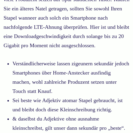
Sie ein älteres Natel getragen, sollten Sie sowohl Ihren
Stapel wanneer auch solch ein Smartphone nach
nachfolgende LTE-Ahnung überprüfen. Hier ist und bleibt
eine Downloadgeschwindigkeit durch solange bis zu 20
Gigabit pro Moment nicht ausgeschlossen.
Verständlicherweise lassen zigeunern sekundär jedoch
Smartphones über Home-Anstecker ausfindig
machen, wohl zahlreiche Produzent setzen unter
Touch statt Knauf.
Sei beste wie Adjektiv atomar Stapel gebraucht, ist
und bleibt doch diese Kleinschreibung richtig.
& daselbst du Adjektive ohne ausnahme
kleinschreibst, gilt unser dann sekundär pro „beste“.