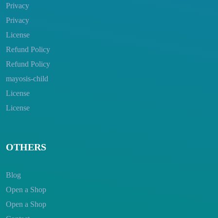
Privacy
Privacy
License
Refund Policy
Refund Policy
mayosis-child
License
License
OTHERS
Blog
Open a Shop
Open a Shop