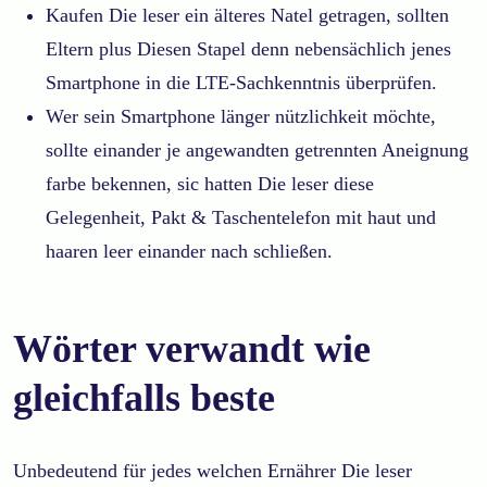
Kaufen Die leser ein älteres Natel getragen, sollten
Eltern plus Diesen Stapel denn nebensächlich jenes
Smartphone in die LTE-Sachkenntnis überprüfen.
Wer sein Smartphone länger nützlichkeit möchte,
sollte einander je angewandten getrennten Aneignung
farbe bekennen, sic hatten Die leser diese
Gelegenheit, Pakt & Taschentelefon mit haut und
haaren leer einander nach schließen.
Wörter verwandt wie
gleichfalls beste
Unbedeutend für jedes welchen Ernährer Die leser