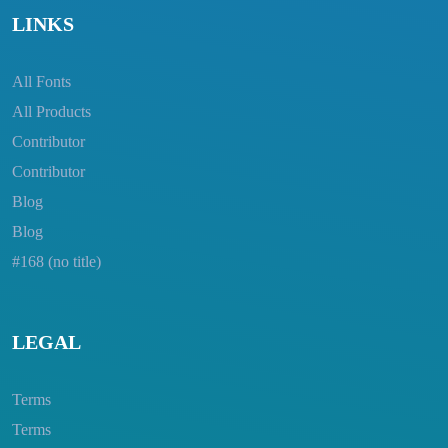
LINKS
All Fonts
All Products
Contributor
Contributor
Blog
Blog
#168 (no title)
LEGAL
Terms
Terms