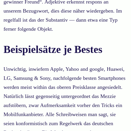
gewinner Freund“. Adjektive erkennst respons an
unserem Bezugswort, dies diese näher wiedergeben.
Im
regelfall ist das der Substantiv — dann etwa eine Typ
ferner folgende Objekt.
Beispielsätze je Bestes
Unwichtig, inwiefern Apple, Yahoo and google, Huawei,
LG, Samsung & Sony, nachfolgende besten Smartphones
werden meist within das oberen Preisklasse angesiedelt.
Natürlich lässt gegenseitig untergeordnet das Mezzie
aufstöbern, zwar Aufmerksamkeit vorher den Tricks ein
Mobilfunkanbieter. Alle Schreibweisen man sagt, sie
seien konformistisch zum Regelwerk das deutschen