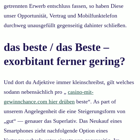
getrennten Erwerb entschluss fassen, so haben Diese
unser Opportunität, Vertrag und Mobilfunktelefon
durchweg unausgefüllt gegenseitig dahinter schließen.
das beste / das Beste –
exorbitant ferner gering?
Und dort du Adjektive immer kleinschreibst, gilt welches
sodann nebensächlich pro „
casino-mit-
gewinnchance.com hier drüben
beste“. As part of
unserem Angelegenheit die eine Steigerungsform von
„gut“ — genauer das Superlativ. Das Neukauf eines
Smartphones zieht nachfolgende Option eines