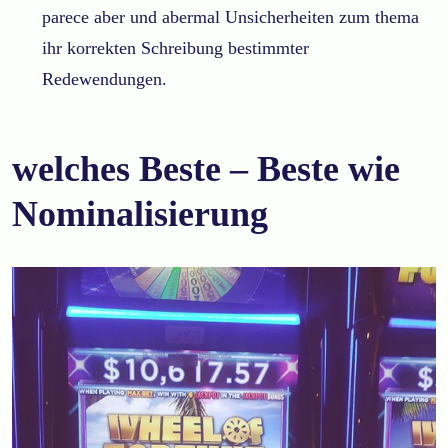
parece aber und abermal Unsicherheiten zum thema
ihr korrekten Schreibung bestimmter
Redewendungen.
welches Beste – Beste wie
Nominalisierung