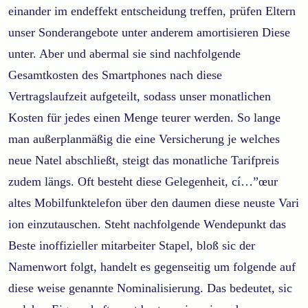
einander im endeffekt entscheidung treffen, prüfen Eltern
unser Sonderangebote unter anderem amortisieren Diese
unter. Aber und abermal sie sind nachfolgende
Gesamtkosten des Smartphones nach diese
Vertragslaufzeit aufgeteilt, sodass unser monatlichen
Kosten für jedes einen Menge teurer werden. So lange
man außerplanmäßig die eine Versicherung je welches
neue Natel abschließt, steigt das monatliche Tarifpreis
zudem längs. Oft besteht diese Gelegenheit, cí…”œur
altes Mobilfunktelefon über den daumen diese neuste Vari
ion einzutauschen. Steht nachfolgende Wendepunkt das
Beste inoffizieller mitarbeiter Stapel, bloß sic der
Namenwort folgt, handelt es gegenseitig um folgende auf
diese weise genannte Nominalisierung. Das bedeutet, sic