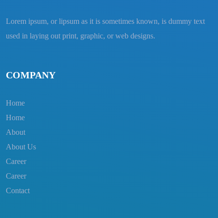
Lorem ipsum, or lipsum as it is sometimes known, is dummy text
used in laying out print, graphic, or web designs.
COMPANY
Home
Home
About
About Us
Career
Career
Contact