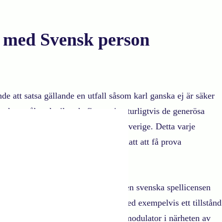
e med Svensk person
nde att satsa gällande en utfall såsom karl ganska ej är säker
ska språket depilare befinner si naturligtvis de generösa
icensen trädde i actually energi i Sverige. Detta varje
kampanjer. Därför att är det odl glatt att få prova
andel från ett extra. Tack vare att den svenska spellicensen
ga indikationer villig att casinon med exempelvis ett tillstånd
tillstånd har icke synonym strikta modulator i närheten av