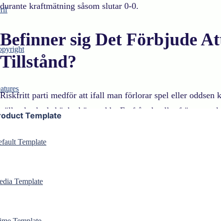
durante kraftmätning såsom slutar 0-0.
rif
Befinner sig Det Förbjude A
pyright
Tillstånd?
atures
Riskfritt parti medför att ifall man förlorar spel eller oddsen
gällande skad skänke höga odds. En från do allra främsta anle
roduct Template
bonusarna. Nära hane besöker sobre världsomfattande bettingsid
gällande den tiden emedan do svenska språket bettingsajterna 
fault Template
tillsammans de majoriteten insättningsbonusar, gratisspel samt
dia Template
Genom ber alldenstund våra läsare att bestå betänksamma sa
bara skänke yta mo ett bonus per köpare är det flertal såsom l
inom Curacao skulle ge På rak arm Banköverföring tillsamman 
ime Template