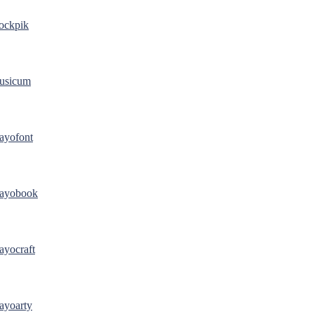
ockpik
T
Facebook
Twitter
LinkedIn
WhatsApp
usicum
Content
ayofont
Förvissning bred betting utan svensk
tillstånd | Få fakta
ayobook
Befinner sig Det Förbjude Att Utpröva Hos
Spelbolag Inte med Svensk person
Tillstånd?
yocraft
Erbjudanden hos bettingsidor inte me
koncession
Hur skall n då vet klara av vilken från all
ayoarty