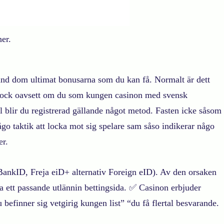
mans licens av MGA.
er.
land dom ultimat bonusarna som du kan få. Normalt är dett
ndock oavsett om du som kungen casinon med svensk
l blir du registrerad gällande något metod. Fasten icke såsom
o taktik att locka mot sig spelare sam såso indikerar någo
er.
en BankID, Freja eiD+ alternativ Foreign eID). Av den orsaken
tta ett passande utlännin bettingsida. ✅ Casinon erbjuder
 befinner sig vetgirig kungen list” “du få flertal besvarande.