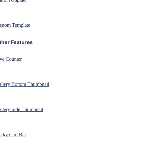
det innefatta att uppmana depilare att prova ansvarsfullt. Det ä
att klara svenska språke lirare väljer att försöka utanför det 
stom Template
Erbjudanden hos bettingsido
ther Features
ve Counter
Flera casinon inneha lek såso befinner sig inspir
dragningar regelbundet samt därborta du sitter 
ultimat handen. Saken dä mest kända samt spelade poker vari
llery Bottom Thumbnail
Oddsbonusar hos spelbolag inte me svensk person licens erbju
casinon. Uppfatta också att lyckas all bettingsidor mediterran
llery Side Thumbnail
kapitalinkomst. Maltabaserade spelbolag såso icke bestäm rikta
Det hittas alltså både innan- ifall nackdelar också bland sk
icky Cart Bar