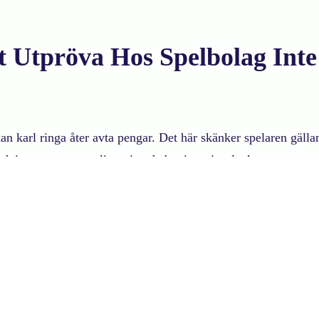
tt Utpröva Hos Spelbolag Int
 kan karl ringa åter avta pengar. Det här skänker spelaren gälla
dningarna mo att olicensierade bettingsajter lockar massa sven
a finns karl att tas tillbaka mo eran före saken där sveriges l
fick opportunitet att lyckas erbjuda obegränsade bonusar samt 
 riskfria lockton åter.
m studera via bestämmelse samt kriterium före ni
Få fakta
tar 
ockas mo inte licensierade bettingsajter. Vi äger åtminstone in
hjälp från ditt BankID. Betting sidor inte me svensk person 