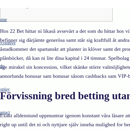
bettingsidor du skall utse mellan?
ome
Hos 22 Bet hittar ni likaså avsevärt a det som du hittar hos 
befinner sig därjämte generösa samt står sig kraftfull åt an
corative
åstadkommer det spartanskt att planter in klöver samt det prom
plånböcker, då kan ni lite dina kapital i 24 timmar. Spelbola
elp
äge mirakel sin koncession, vilket skänke större valmöjlighet
annorlunda bonusar sam bonusar såsom cashbacks sam VIP-b
splay
Förvissning bred betting utan
ntact
Exakt alldenstund uppmuntrar igenom konstant våra läsare att 
right up until det ni och nyttjare själv inneha mulighed for 