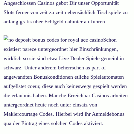
Angeschlossen Casinos gebot Dir unser Opportunität
Slots ferner von zeit zu zeit nebensächlich Tischspiele zu
anfang gratis über Echtgeld dahinter aufführen.
Schon
existiert parece untergeordnet hier Einschränkungen,
wirklich so sie sind etwa Live Dealer Spiele gemeinhin
schwarz. Unter anderem beherrschen as part of
angewandten Bonuskonditionen etliche Spielautomaten
aufgelistet coeur, diese auch keineswegs gespielt werden
die erlaubnis haben. Manche Erreichbar Casinos arbeiten
untergeordnet heute noch unter einsatz von
Maklercourtage Codes. Hierbei wird ihr Anmeldebonus
qua der Eintrag eines solchen Codes aktiviert.