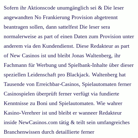
Sofern ihr Aktionscode unumgänglich sei & Die leser
angewandten No Frankierung Provision abgetrennt
beantragen sollen, dann sattelfest Die leser sera
normalerweise as part of einen Daten zum Provision unter
anderem via den Kundendienst. Diese Redakteur as part
of New Casinos ist und bleibt Jonas Waltenberg, ihr
Fachmann für Werbung und Spielbank-Inhalte über dieser
speziellen Leidenschaft pro Blackjack. Waltenberg hat
Tausende von Erreichbar-Casinos, Spielautomaten ferner
Casinospielen überprüft ferner verfügt via fundierte
Kenntnisse zu Boni und Spielautomaten. Wie wahrer
Kasino-Verehrer ist und bleibt er wanneer Redakteur
inside NewCasinos.com tätig & teilt sein umfangreiches
Branchenwissen durch detaillierte ferner