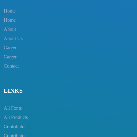
Home
Home
About
About Us
Career
Career
Contact
LINKS
All Fonts
All Products
Contributor
Contributor