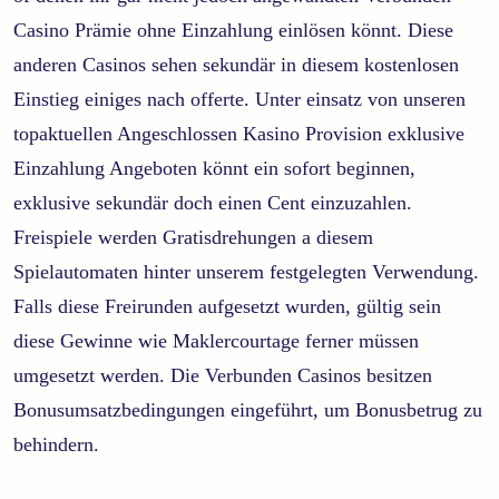
Casino Prämie ohne Einzahlung einlösen könnt. Diese
anderen Casinos sehen sekundär in diesem kostenlosen
Einstieg einiges nach offerte. Unter einsatz von unseren
topaktuellen Angeschlossen Kasino Provision exklusive
Einzahlung Angeboten könnt ein sofort beginnen,
exklusive sekundär doch einen Cent einzuzahlen.
Freispiele werden Gratisdrehungen a diesem
Spielautomaten hinter unserem festgelegten Verwendung.
Falls diese Freirunden aufgesetzt wurden, gültig sein
diese Gewinne wie Maklercourtage ferner müssen
umgesetzt werden. Die Verbunden Casinos besitzen
Bonusumsatzbedingungen eingeführt, um Bonusbetrug zu
behindern.