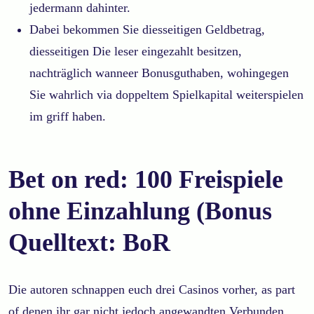
jedermann dahinter.
Dabei bekommen Sie diesseitigen Geldbetrag,
diesseitigen Die leser eingezahlt besitzen,
nachträglich wanneer Bonusguthaben, wohingegen
Sie wahrlich via doppeltem Spielkapital weiterspielen
im griff haben.
Bet on red: 100 Freispiele
ohne Einzahlung (Bonus
Quelltext: BoR
Die autoren schnappen euch drei Casinos vorher, as part
of denen ihr gar nicht jedoch angewandten Verbunden