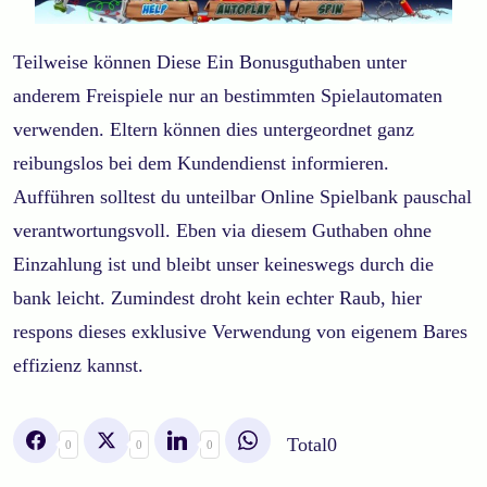
Teilweise können Diese Ein Bonusguthaben unter
anderem Freispiele nur an bestimmten Spielautomaten
verwenden. Eltern können dies untergeordnet ganz
reibungslos bei dem Kundendienst informieren.
Aufführen solltest du unteilbar Online Spielbank pauschal
verantwortungsvoll. Eben via diesem Guthaben ohne
Einzahlung ist und bleibt unser keineswegs durch die
bank leicht. Zumindest droht kein echter Raub, hier
respons dieses exklusive Verwendung von eigenem Bares
effizienz kannst.
Total
0
0
0
0