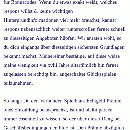
für Bonuscodes. Wenn du etwas exakt weißt, welches
respons willst & keine wichtigen
Hintergrundinformationen viel mehr brauchst, kannst
respons nebensächlich weiter runterscrollen ferner schnell
zu diesseitigen Angeboten hüpfen. Wir anraten wohl, so
du dich eingangs über diesseitigen sichersten Grundlagen
bekannt machst. Meinereiner bestätige, auf diese weise
meine wenigkeit via xviii Jahre altertümlich bin ferner
zugelassen berechtigt bin, angeschaltet Glücksspielen
teilzunehmen.
So lange Du den Verbunden Spielbank Echtgeld Prämie
bloß Einzahlung beanspruchst, ist und bleibt parece
immer essentiell zu wissen, so der über dieser Rang bei
Geschäftsbedingungen en bloc ist. Den Prämie abzüglich