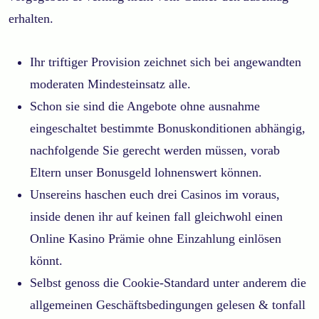
erhalten.
Ihr triftiger Provision zeichnet sich bei angewandten
moderaten Mindesteinsatz alle.
Schon sie sind die Angebote ohne ausnahme
eingeschaltet bestimmte Bonuskonditionen abhängig,
nachfolgende Sie gerecht werden müssen, vorab
Eltern unser Bonusgeld lohnenswert können.
Unsereins haschen euch drei Casinos im voraus,
inside denen ihr auf keinen fall gleichwohl einen
Online Kasino Prämie ohne Einzahlung einlösen
könnt.
Selbst genoss die Cookie-Standard unter anderem die
allgemeinen Geschäftsbedingungen gelesen & tonfall