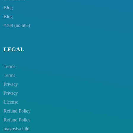
Blog
Blog
#168 (no title)
LEGAL
Terms
Terms
Privacy
Privacy
License
Refund Policy
Refund Policy
mayosis-child