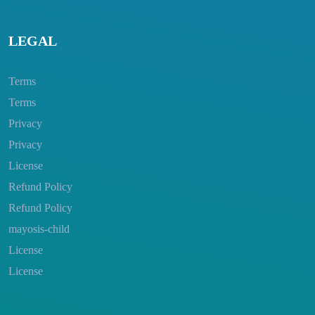
LEGAL
Terms
Terms
Privacy
Privacy
License
Refund Policy
Refund Policy
mayosis-child
License
License