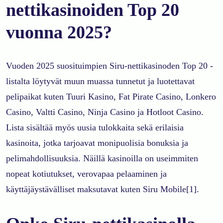
nettikasinoiden Top 20
vuonna 2025?
Vuoden 2025 suosituimpien Siru-nettikasinoden Top 20 -
listalta löytyvät muun muassa tunnetut ja luotettavat
pelipaikat kuten Tuuri Kasino, Fat Pirate Casino, Lonkero
Casino, Valtti Casino, Ninja Casino ja Hotloot Casino.
Lista sisältää myös uusia tulokkaita sekä erilaisia
kasinoita, jotka tarjoavat monipuolisia bonuksia ja
pelimahdollisuuksia. Näillä kasinoilla on useimmiten
nopeat kotiutukset, verovapaa pelaaminen ja
käyttäjäystävälliset maksutavat kuten Siru Mobile[1].