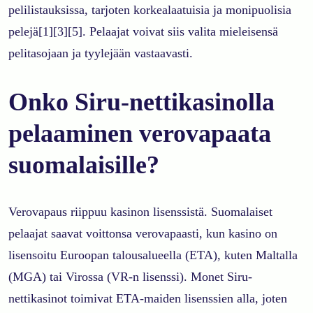
pelilistauksissa, tarjoten korkealaatuisia ja monipuolisia
pelejä[1][3][5]. Pelaajat voivat siis valita mieleisensä
pelitasojaan ja tyylejään vastaavasti.
Onko Siru-nettikasinolla
pelaaminen verovapaata
suomalaisille?
Verovapaus riippuu kasinon lisenssistä. Suomalaiset
pelaajat saavat voittonsa verovapaasti, kun kasino on
lisensoitu Euroopan talousalueella (ETA), kuten Maltalla
(MGA) tai Virossa (VR-n lisenssi). Monet Siru-
nettikasinot toimivat ETA-maiden lisenssien alla, joten