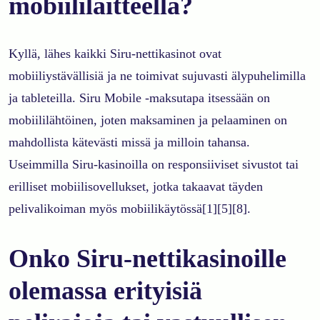
mobiililaitteella?
Kyllä, lähes kaikki Siru-nettikasinot ovat
mobiiliystävällisiä ja ne toimivat sujuvasti älypuhelimilla
ja tableteilla. Siru Mobile -maksutapa itsessään on
mobiililähtöinen, joten maksaminen ja pelaaminen on
mahdollista kätevästi missä ja milloin tahansa.
Useimmilla Siru-kasinoilla on responsiiviset sivustot tai
erilliset mobiilisovellukset, jotka takaavat täyden
pelivalikoiman myös mobiilikäytössä[1][5][8].
Onko Siru-nettikasinoille
olemassa erityisiä