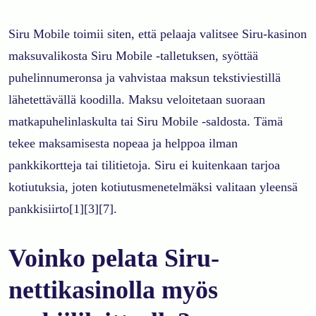
Siru Mobile toimii siten, että pelaaja valitsee Siru-kasinon
maksuvalikosta Siru Mobile -talletuksen, syöttää
puhelinnumeronsa ja vahvistaa maksun tekstiviestillä
lähetettävällä koodilla. Maksu veloitetaan suoraan
matkapuhelinlaskulta tai Siru Mobile -saldosta. Tämä
tekee maksamisesta nopeaa ja helppoa ilman
pankkikortteja tai tilitietoja. Siru ei kuitenkaan tarjoa
kotiutuksia, joten kotiutusmenetelmäksi valitaan yleensä
pankkisiirto[1][3][7].
Voinko pelata Siru-
nettikasinolla myös