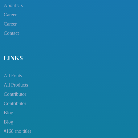
About Us
Career
Career
Contact
LINKS
All Fonts
All Products
Contributor
Contributor
Blog
Blog
#168 (no title)