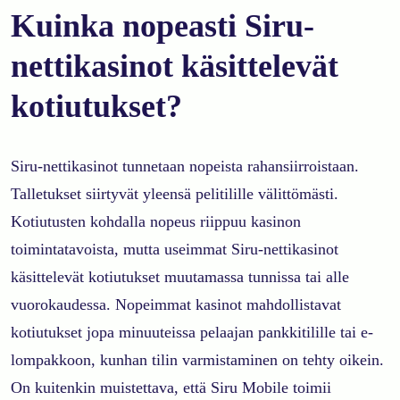
Kuinka nopeasti Siru-
nettikasinot käsittelevät
kotiutukset?
Siru-nettikasinot tunnetaan nopeista rahansiirroistaan.
Talletukset siirtyvät yleensä pelitilille välittömästi.
Kotiutusten kohdalla nopeus riippuu kasinon
toimintatavoista, mutta useimmat Siru-nettikasinot
käsittelevät kotiutukset muutamassa tunnissa tai alle
vuorokaudessa. Nopeimmat kasinot mahdollistavat
kotiutukset jopa minuuteissa pelaajan pankkitilille tai e-
lompakkoon, kunhan tilin varmistaminen on tehty oikein.
On kuitenkin muistettava, että Siru Mobile toimii