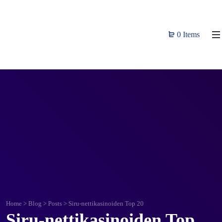
0 Items
Home
>
Blog
>
Posts
>
Siru-nettikasinoiden Top 20
Siru-nettikasinoiden Top