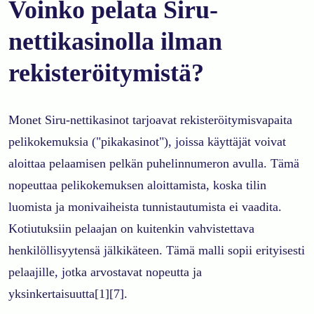
Voinko pelata Siru-
nettikasinolla ilman
rekisteröitymistä?
Monet Siru-nettikasinot tarjoavat rekisteröitymisvapaita
pelikokemuksia ("pikakasinot"), joissa käyttäjät voivat
aloittaa pelaamisen pelkän puhelinnumeron avulla. Tämä
nopeuttaa pelikokemuksen aloittamista, koska tilin
luomista ja monivaiheista tunnistautumista ei vaadita.
Kotiutuksiin pelaajan on kuitenkin vahvistettava
henkilöllisyytensä jälkikäteen. Tämä malli sopii erityisesti
pelaajille, jotka arvostavat nopeutta ja
yksinkertaisuutta[1][7].