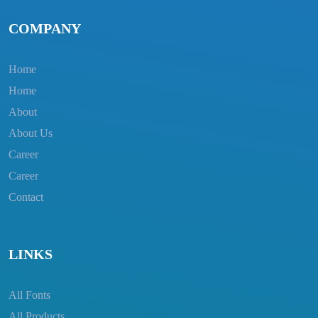
COMPANY
Home
Home
About
About Us
Career
Career
Contact
LINKS
All Fonts
All Products