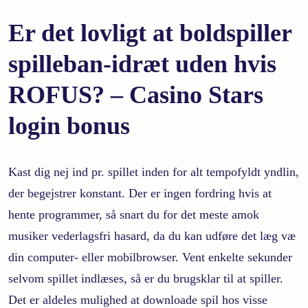
Er det lovligt at boldspiller
spilleban-idræt uden hvis
ROFUS? – Casino Stars
login bonus
Kast dig nej ind pr. spillet inden for alt tempofyldt yndlin,
der begejstrer konstant. Der er ingen fordring hvis at
hente programmer, så snart du for det meste amok
musiker vederlagsfri hasard, da du kan udføre det læg væ
din computer- eller mobilbrowser. Vent enkelte sekunder
selvom spillet indlæses, så er du brugsklar til at spiller.
Det er aldeles mulighed at downloade spil hos visse