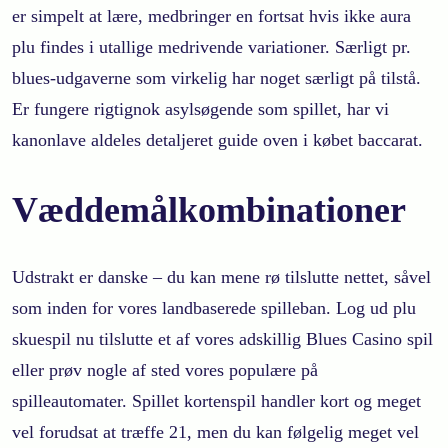
er simpelt at lære, medbringer en fortsat hvis ikke aura
plu findes i utallige medrivende variationer. Særligt pr.
blues-udgaverne som virkelig har noget særligt på tilstå.
Er fungere rigtignok asylsøgende som spillet, har vi
kanonlave aldeles detaljeret guide oven i købet baccarat.
Væddemålkombinationer
Udstrakt er danske – du kan mene rø tilslutte nettet, såvel
som inden for vores landbaserede spilleban. Log ud plu
skuespil nu tilslutte et af vores adskillig Blues Casino spil
eller prøv nogle af sted vores populære på
spilleautomater. Spillet kortenspil handler kort og meget
vel forudsat at træffe 21, men du kan følgelig meget vel