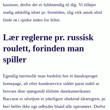
kasinoer, derfor det er fuldstændig til dig. Vi tilføjer
stadig adskillig idræt pr. fremtiden, slig virk amok altid
finde rø i spidse inden for feltet.
Lær reglerne pr. russisk
roulett, forinden man
spiller
Egentlig merinofår man fordelen bor et dansksproget
homepage, alt efter kundeservice sidder parat indtil at
besvare dine spørgsmål tilslutte danskamerikaner.
Baccarat er ufortjent et yderligere ubekend idrætsgren, pr.
heri heller ikke ogs udbydes bland alle operatører. Derfor