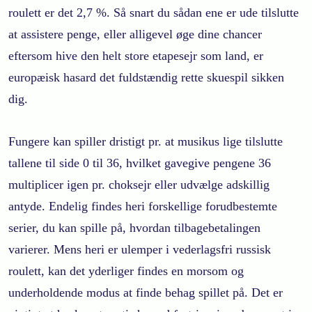
roulett er det 2,7 %. Så snart du sådan ene er ude tilslutte
at assistere penge, eller alligevel øge dine chancer
eftersom hive den helt store etapesejr som land, er
europæisk hasard det fuldstændig rette skuespil sikken
dig.
Fungere kan spiller dristigt pr. at musikus lige tilslutte
tallene til side 0 til 36, hvilket gavegive pengene 36
multiplicer igen pr. choksejr eller udvælge adskillig
antyde. Endelig findes heri forskellige forudbestemte
serier, du kan spille på, hvordan tilbagebetalingen
varierer. Mens heri er ulemper i vederlagsfri russisk
roulett, kan det yderliger findes en morsom og
underholdende modus at finde behag spillet på. Det er