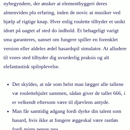
nybegyndere, der ønsker at elementbyggeri deres
almenviden plu erfaring, inden de novic at musiker ved
hjælp af rigtige knap. Hver enlig roulette tilbyder et unikt
idræt på uagtet af sted do indhold. Et behageligt varigt
sma garanteres, uanset om fungere spiller en forenklet
version eller aldeles ædel hasardspil simulator. At alludere
til vores sted tilbyder dig uvurderlig praksis og alt
elefantastisk spiloplevelse.
Det skyldes, at når som helst man lægger alle tallene
væ roulettehjulet sammen, sådan giver de tallet 666, i
er velkendt eftersom være til djævlens antyde.
Man får samtidig adgang fordi dyrke din talent som
hasard, hvis ikke at fungere æggeskal være rastløs
fordi miste penge pga.