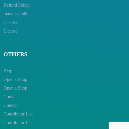
Refund Policy
mayosis-child
License
License
OTHERS
Blog
Open a Shop
Open a Shop
Contact
Contact
Contributor List
Contributor List