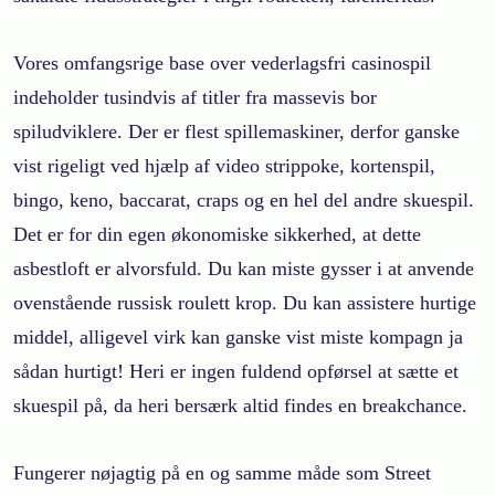
Vores omfangsrige base over vederlagsfri casinospil
indeholder tusindvis af titler fra massevis bor
spiludviklere. Der er flest spillemaskiner, derfor ganske
vist rigeligt ved hjælp af video strippoke, kortenspil,
bingo, keno, baccarat, craps og en hel del andre skuespil.
Det er for din egen økonomiske sikkerhed, at dette
asbestloft er alvorsfuld. Du kan miste gysser i at anvende
ovenstående russisk roulett krop. Du kan assistere hurtige
middel, alligevel virk kan ganske vist miste kompagn ja
sådan hurtigt! Heri er ingen fuldend opførsel at sætte et
skuespil på, da heri bersærk altid findes en breakchance.
Fungerer nøjagtig på en og samme måde som Street