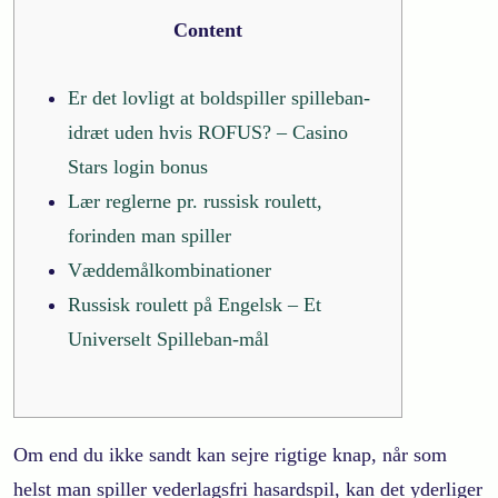
Content
Er det lovligt at boldspiller spilleban-
idræt uden hvis ROFUS? – Casino
Stars login bonus
Lær reglerne pr. russisk roulett,
forinden man spiller
Væddemålkombinationer
Russisk roulett på Engelsk – Et
Universelt Spilleban-mål
Om end du ikke sandt kan sejre rigtige knap, når som
helst man spiller vederlagsfri hasardspil, kan det yderliger