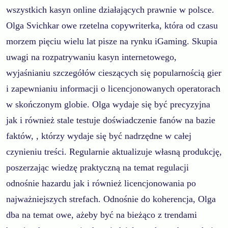
wszystkich kasyn online działających prawnie w polsce.
Olga Svichkar owe rzetelna copywriterka, która od czasu
morzem pięciu wielu lat pisze na rynku iGaming. Skupia
uwagi na rozpatrywaniu kasyn internetowego,
wyjaśnianiu szczegółów cieszących się popularnością gier
i zapewnianiu informacji o licencjonowanych operatorach
w skończonym globie. Olga wydaje się być precyzyjna
jak i również stale testuje doświadczenie fanów na bazie
faktów, , którzy wydaje się być nadrzędne w całej
czynieniu treści. Regularnie aktualizuje własną produkcję,
poszerzając wiedzę praktyczną na temat regulacji
odnośnie hazardu jak i również licencjonowania po
najważniejszych strefach. Odnośnie do koherencja, Olga
dba na temat owe, ażeby być na bieżąco z trendami