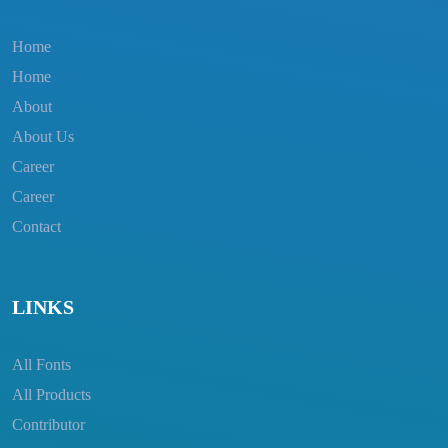
Home
Home
About
About Us
Career
Career
Contact
LINKS
All Fonts
All Products
Contributor