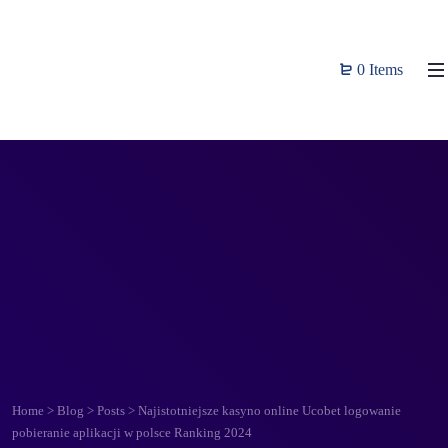
0 Items
Home
>
Blog
>
Posts
>
Najistotniejsze kasyno online Ucobet logowanie
pobieranie aplikacji w polsce Ranking 2024