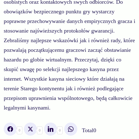
osobistych oraz kontaktowych swych odbiorców. Do
obowiązków bezpiecznego punktu gry wystarczy
poprawne przechowywanie danych empirycznych gracza i
stosowanie najświeższych protokołów gwarancji.
Zebraliśmy najlepsze wskazówki jak i również rady, które
pozwalają początkującemu graczowi zacząć obstawianie
hazardu po globie wirtualnym. Przeczytaj, dzięki co
skupić uwagę po selekcji najlepszego kasyna przez
internet. Wszystkie kasyna sieciowy które działają na
terenie Starego kontynentu jak i również podlegające
przepisom uprawnienia wspólnotowego, będą całkowicie
legalnymi kasynami.
Total
0
0
0
0