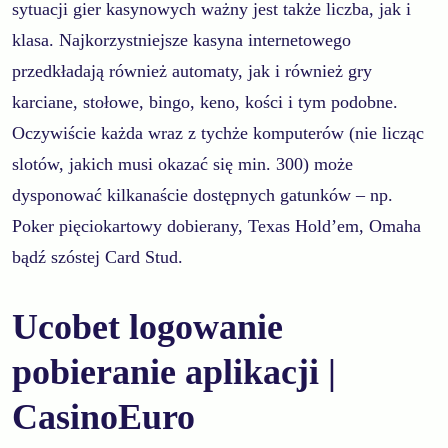
sytuacji gier kasynowych ważny jest także liczba, jak i
klasa.
Najkorzystniejsze kasyna internetowego
przedkładają również automaty, jak i również gry
karciane, stołowe, bingo, keno, kości i tym podobne.
Oczywiście każda wraz z tychże komputerów (nie licząc
slotów, jakich musi okazać się min. 300) może
dysponować kilkanaście dostępnych gatunków – np.
Poker pięciokartowy dobierany, Texas Hold’em, Omaha
bądź szóstej Card Stud.
Ucobet logowanie
pobieranie aplikacji |
CasinoEuro