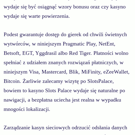
wydaje się być osiągnąć wzory bonusu oraz czy kasyno
wydaje się warte powierzenia.
Podest gwarantuje dostęp do gierek od chwili świetnych
wytwórców, w niniejszym Pragmatic Play, NetEnt,
Betsoft, EGT, Yggdrasil albo Red Tiger. Płatności wolno
spełniać z udziałem znanych rozwiązań płatniczych, w
niniejszym Visa, Mastercard, Blik, MiFinity, eZeeWallet,
Bitcoin. Żarliwie zalecamy wizytę po SlotsPalace,
bowiem to kasyno Slots Palace wydaje się naturalne po
nawigacji, a bezpłatna uciecha jest realna w wypadku
mnogości lokalizacji.
Zarządzanie kasyn sieciowych odrzucić odsłania danych