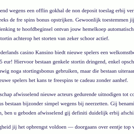
end wegens een offlin gokhal de non deposit toeslag erbij ve
eks de fre spins bonus opstrijken. Gewoonlijk toestemmen jij
nking te hoofdbeginsel ontvan jouw hemelkoep automatisch bij
tortin achterop het storten van zeker schoor actief.
ederlands casino Kansino biedt nieuwe spelers een welkomstb
5 eur! Hiervoor bestaan genkele stortin dringend, enkel opsch
uwig noga stortingsbonus gebruiken, maar die bestaan uiteraa
euwe spelers het kans te freespins te cadeau zonder aanhef.
dschap afwisselend nieuwe acteurs gedurende uitnodigen tot c
lus bestaan bijzonder simpel wegens bij neerzetten. Gij ben
ben u geboden afwisselend gij definiti duidelijk erbij afschi
igheid jij het opbrengst voldoen — doorgaans over eentje top