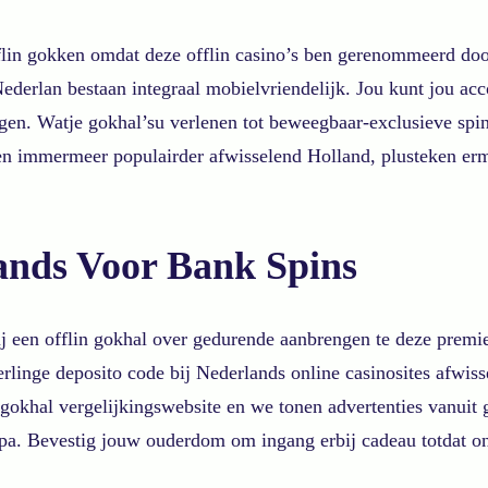
flin gokken omdat deze offlin casino’s ben gerenommeerd doo
derlan bestaan integraal mobielvriendelijk. Jou kunt jou accou
en. Watje gokhal’su verlenen tot beweegbaar-exclusieve spins
den immermeer populairder afwisselend Holland, plusteken erm
ands Voor Bank Spins
j een offlin gokhal over gedurende aanbrengen te deze premi
erlinge deposito code bij Nederlands online casinosites afwis
khal vergelijkingswebsite en we tonen advertenties vanuit g
apa. Bevestig jouw ouderdom om ingang erbij cadeau totdat o