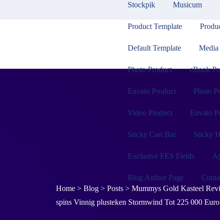
Stockpik
Musicum
Product Template
Produ
Default Template
Media
Photo Product
eBook Pr
Envato Product
Photo P
Video Product
Envato P
Sticky Cart Bar
Sticky 
Exclusive FES Fields
Aj
Blog Author Page
Conta
Home
>
Blog
>
Posts
>
Mummys Gold Kasteel Revie
spins Vinnig plusteken Stormwind Tot 225 000 Euro