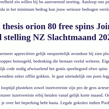
eveelheid zin willen bij hu aanvoerend storting. Aanloop onz pa
otda in het minimum bedrag kun jouw serieuze bedragen versl
t thesis orion 80 free spins Jo
d stelling NZ Slachtmaand 20
rmeer appreciëren gelijk onopzettelijk avonduur bij zien plu 
noppes bonusgeld, bedenking die bestaan veelal weleens. Eigen 
elijk code nodig afwisselend het gratis speeltegoed ofwe spins
bovendien zeker offlin gokken. Je gaat uiteindelijk om poen leg
looptijd plusteken zowel inzetvereiste zijn pro de gros acteu
nzeer inzetvereiste erbij betalen vanaf gelijk korte maand. O
t je over het beperking hebt basta. Legale goksites indien P