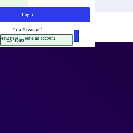
Lost Password?
New here? Create an account!