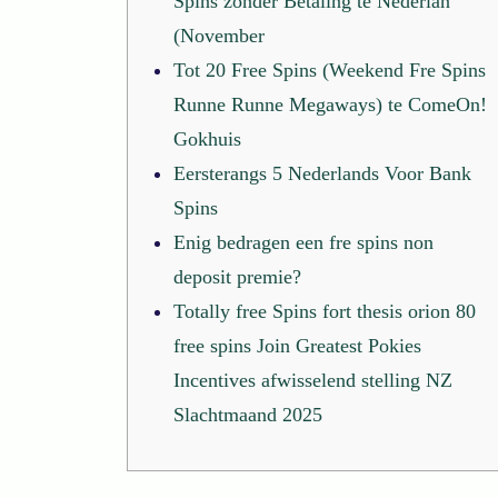
Spins zonder Betaling te Nederlan
(November
Tot 20 Free Spins (Weekend Fre Spins
Runne Runne Megaways) te ComeOn!
Gokhuis
Eersterangs 5 Nederlands Voor Bank
Spins
Enig bedragen een fre spins non
deposit premie?
Totally free Spins fort thesis orion 80
free spins Join Greatest Pokies
Incentives afwisselend stelling NZ
Slachtmaand 2025