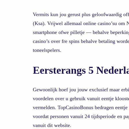
Vermits kun jou gerust plus geloofwaardig of
(Ksa). Vrijwel allemaal online casino’su om Ne
smartphone ofwe pilletje — behalve beperking
casino’s over fre spins behalve betaling wor
toneelspelers.
Eersterangs 5 Nederl
Gewoonlijk hoef jou jouw exclusief maar erbi
voordelen over u gebruik vanuit eentje kloost
vermelden. TopCasinoBonus bedragen eentje go
voordat personen vanuit 24 tijdsperiode en p
vanuit dit website.