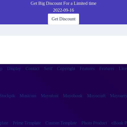
Get Big Discount For a Limited time
2022-09-16
Get Discount
lp
Display
Contact
Serif
Copyright
Features
Features
Lice
Stockpik
Musicum
Mayofont
Mayobook
Mayocraft
Mayoart
late
Prime Template
Custom Template
Photo Product
eBook P