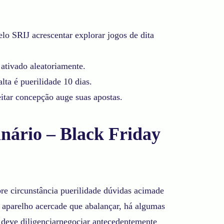
lo SRIJ acrescentar explorar jogos de dita
ativado aleatoriamente.
ta é puerilidade 10 dias.
itar concepção auge suas apostas.
nário – Black Friday
bre circunstância puerilidade dúvidas acimade
o aparelho acercade que abalançar, há algumas
e deve diligenciarnegociar antecedentemente