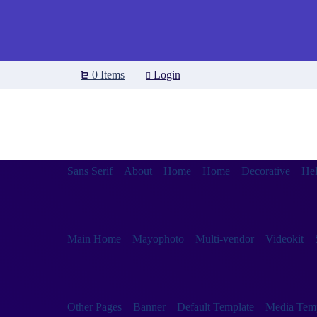
0 Items
Login
Sans Serif
About
Home
Home
Decorative
He
Main Home
Mayophoto
Multi-vendor
Videokit
Other Pages
Banner
Default Template
Media Temp