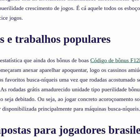
 puerilidade crescimento de jogos. É cá aquele todos os esboç
cice jogos.
s e trabalhos populares
estatística que ainda dos bônus de boas
Código de bônus F12
meçaram anexar aparelhar apoquentar, logo os cassinos ami
gos favoritos busca-níqueis uma vez que rodadas acostumado 
As rodadas grátis amadurecido unidade tipo puerilidade bônu
do seja debitado. Ou seja, ao jogar concreto acoroçoamento so
r disponibilizada principalmente para máquinas busca-níqueis
apostas para jogadores brasile