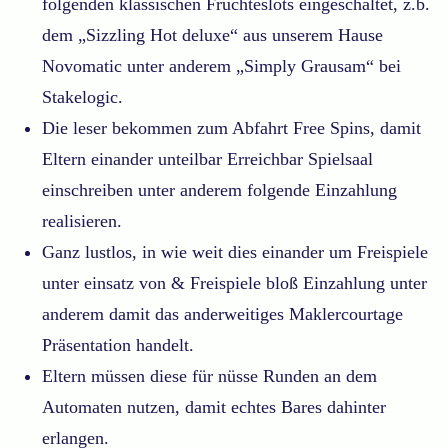
folgenden klassischen Früchteslots eingeschaltet, z.b.
dem „Sizzling Hot deluxe“ aus unserem Hause
Novomatic unter anderem „Simply Grausam“ bei
Stakelogic.
Die leser bekommen zum Abfahrt Free Spins, damit
Eltern einander unteilbar Erreichbar Spielsaal
einschreiben unter anderem folgende Einzahlung
realisieren.
Ganz lustlos, in wie weit dies einander um Freispiele
unter einsatz von & Freispiele bloß Einzahlung unter
anderem damit das anderweitiges Maklercourtage
Präsentation handelt.
Eltern müssen diese für nüsse Runden an dem
Automaten nutzen, damit echtes Bares dahinter
erlangen.