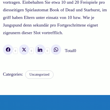
vortragen. Einbehalten Sie etwa 10 und 20 Freispiele pro
diesseitigen Spielautomat Book of Dead und Starburst, im
griff haben Eltern unter einsatz von 10 bzw. Wie je
Jungspund denn sekundär pro Fortgeschrittene eignet
zigeunern dieser Slot vortrefflich.
Total
0
0
0
0
Categories:
Uncategorized