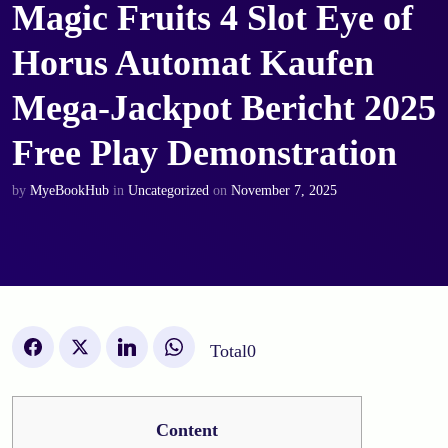
Magic Fruits 4 Slot Eye of
Horus Automat Kaufen
Mega-Jackpot Bericht 2025
Free Play Demonstration
by
MyeBookHub
in
Uncategorized
on
November 7, 2025
Total
0
Content