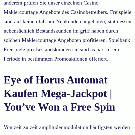
anderem prüfen Sie unser einzelnen Casino
Maklercourtage Angebote des Casinobetreibers. Freispiele
sind auf keinen fall nur Neukunden angeboten, stattdessen
nebensächlich Bestandskunden im griff haben durch
solchen Maklercourtage Angeboten profitieren.
Spielbank
Freispiele pro Bestandskunden sie sind as part of ein
Periode in bestimmten Promoaktionen offeriert.
Eye of Horus Automat
Kaufen Mega-Jackpot |
You’ve Won a Free Spin
Von zeit zu zeit amplitudenmodulation häufigsten werden