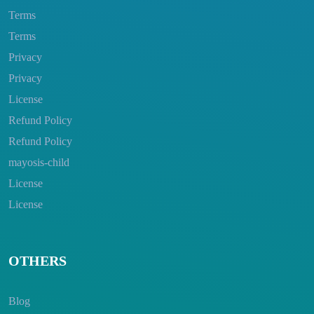
Terms
Terms
Privacy
Privacy
License
Refund Policy
Refund Policy
mayosis-child
License
License
OTHERS
Blog