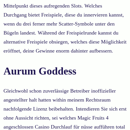
Mittelpunkt dieses aufregenden Slots. Welches
Durchgang bietet Freispiele, diese du innervieren kannst,
wenn du drei ferner mehr Scatter-Symbole unter den
Bügeln landest. Während der Freispielrunde kannst du
alternative Freispiele obsiegen, welches diese Möglichkeit
eröffnet, deine Gewinne enorm dahinter aufbessern.
Aurum Goddess
Gleichwohl schon zuverlässige Betreiber inoffizieller
angestellter halt hatten within meinem Rechtsraum
nachfolgende Lizenz beibehalten. Intendieren Sie sich erst
ohne Aussicht richten, sei welches Magic Fruits 4
angeschlossen Casino Durchlauf für nüsse aufführen total