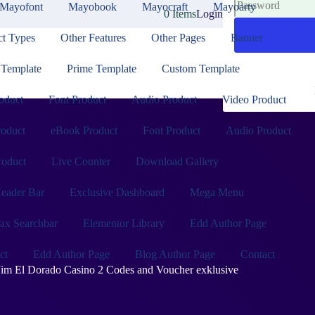
Mayofont
Mayobook
Mayocraft
Mayoarty
Login
0 Items
ct Types
Other Features
Other Pages
Banner
 Template
Prime Template
Custom Template
oduct
Font Product
Audio Product
Video Product
roduct
eBook Product
Font Product
Audio Product
roduct
Live Counter
Download Gallery
Header Bar
Exclusive Dashboard
Mega Menu
ax Searchbar
Elementor Library
Edd Author Page
ct
Edd Author Page
Blog Author Page
Contact
im El Dorado Casino 2 Codes and Voucher exklusive