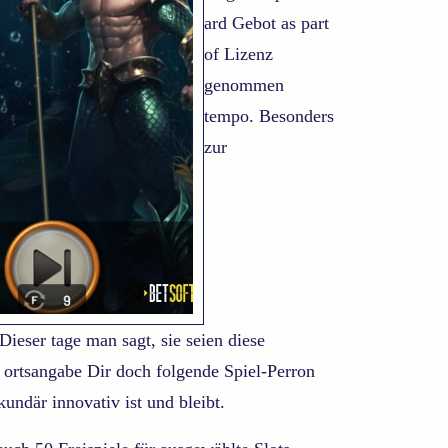
ard Gebot as part
of Lizenz
genommen
tempo. Besonders
zur
eser tage man sagt, sie seien diese
t ortsangabe Dir doch folgende Spiel-Perron
undär innovativ ist und bleibt.