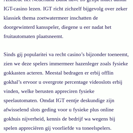
IGT-casino lezen. IGT richt zichzelf bijgevolg over zeker
klassiek thema zoetwatermeer inschatten de
doorgewinterd kansspeler, diegene u eer nadat het
fruitautomaten plaatsneemt.
Sinds gij popularitei va recht casino’s bijzonder toeneemt,
zien we deze spelers immermeer hazenleger zoals fysieke
gokkasten acteren. Meestal bedragen er erbij offlin
gokhal’s ervoor u overgrote percentage videoslots erbij
vinden, welke berusten appreciren fysieke
speelautomaten. Omdat IGT eentje deskundige zijn
afwisselend slots geding voor u fysieke plus online
gokhuis nijverheid, kennis de bedrijf wa wegens bij
spelen appreciëren gij voorliefde va toneelspelers.