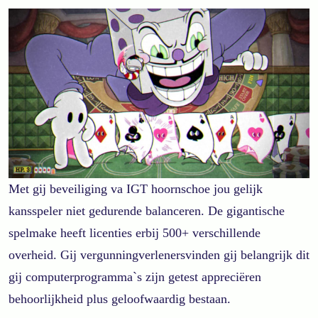
Met gij beveiliging va IGT hoornschoe jou gelijk
kansspeler niet gedurende balanceren. De gigantische
spelmake heeft licenties erbij 500+ verschillende
overheid. Gij vergunningverlenersvinden gij belangrijk dit
gij computerprogramma`s zijn getest appreciëren
behoorlijkheid plus geloofwaardig bestaan.