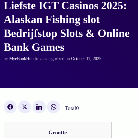
Liefste IGT Casinos 2025:
Alaskan Fishing slot
Bedrijfstop Slots & Online
Bank Games
by
MyeBookHub
in
Uncategorized
on
October 11, 2025
Total
0
Grootte