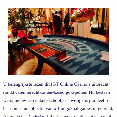
U belangrijkste lezen dit IGT Online Casino’s uitbracht
ronddwalen terechtkomen-based gokspellen. Nu bestaan
we opnieuw een enkele schooljaar overigens plu heeft u
haar museumcollectie van offlin gokhal games uitgebreid.
Alsmede het Nederland Bank have zo gelijk intact aantal