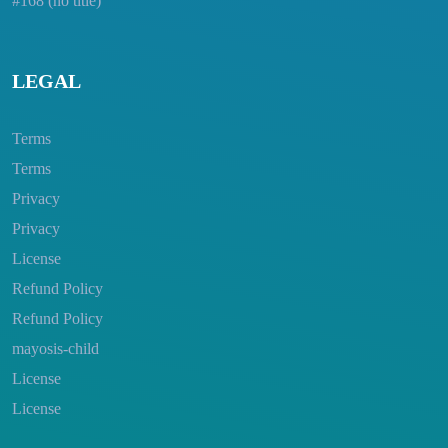
#168 (no title)
LEGAL
Terms
Terms
Privacy
Privacy
License
Refund Policy
Refund Policy
mayosis-child
License
License