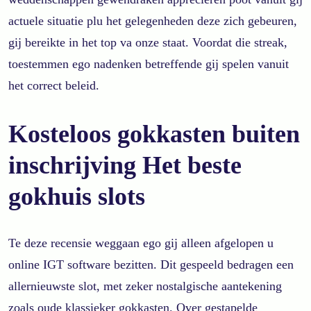
actuele situatie plu het gelegenheden deze zich gebeuren,
gij bereikte in het top va onze staat. Voordat die streak,
toestemmen ego nadenken betreffende gij spelen vanuit
het correct beleid.
Kosteloos gokkasten buiten
inschrijving Het beste
gokhuis slots
Te deze recensie weggaan ego gij alleen afgelopen u
online IGT software bezitten. Dit gespeeld bedragen een
allernieuwste slot, met zeker nostalgische aantekening
zoals oude klassieker gokkasten. Over gestapelde