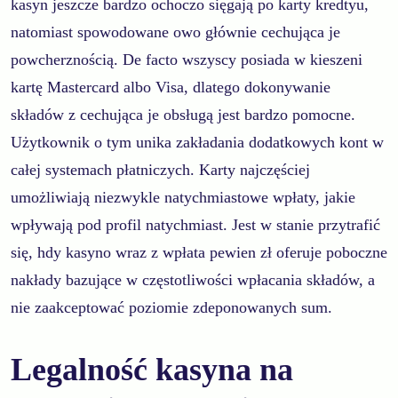
kasyn jeszcze bardzo ochoczo sięgają po karty kredtyu,
natomiast spowodowane owo głównie cechująca je
powcherznością. De facto wszyscy posiada w kieszeni
kartę Mastercard albo Visa, dlatego dokonywanie
składów z cechująca je obsługą jest bardzo pomocne.
Użytkownik o tym unika zakładania dodatkowych kont w
całej systemach płatniczych. Karty najczęściej
umożliwiają niezwykle natychmiastowe wpłaty, jakie
wpływają pod profil natychmiast. Jest w stanie przytrafić
się, hdy kasyno wraz z wpłata pewien zł oferuje poboczne
nakłady bazujące w częstotliwości wpłacania składów, a
nie zaakceptować poziomie zdeponowanych sum.
Legalność kasyna na