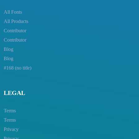
All Fonts
All Products
Contributor
Contributor
Blog
Blog
#168 (no title)
LEGAL
Terms
Terms
Privacy
Privacy