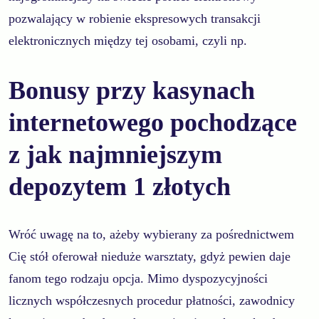
pozwalający w robienie ekspresowych transakcji
elektronicznych między tej osobami, czyli np.
Bonusy przy kasynach
internetowego pochodzące
z jak najmniejszym
depozytem 1 złotych
Wróć uwagę na to, ażeby wybierany za pośrednictwem
Cię stół oferował nieduże warsztaty, gdyż pewien daje
fanom tego rodzaju opcja. Mimo dyspozycyjności
licznych współczesnych procedur płatności, zawodnicy