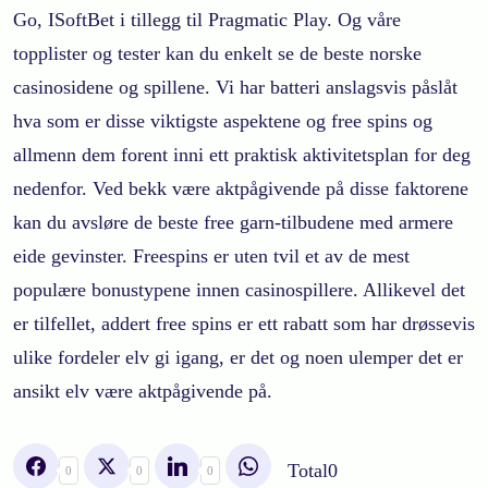
Go, ISoftBet i tillegg til Pragmatic Play. Og våre
topplister og tester kan du enkelt se de beste norske
casinosidene og spillene. Vi har batteri anslagsvis påslåt
hva som er disse viktigste aspektene og free spins og
allmenn dem forent inni ett praktisk aktivitetsplan for deg
nedenfor. Ved bekk være aktpågivende på disse faktorene
kan du avsløre de beste free garn-tilbudene med armere
eide gevinster. Freespins er uten tvil et av de mest
populære bonustypene innen casinospillere. Allikevel det
er tilfellet, addert free spins er ett rabatt som har drøssevis
ulike fordeler elv gi igang, er det og noen ulemper det er
ansikt elv være aktpågivende på.
Total
0
0
0
0