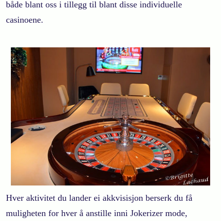
både blant oss i tillegg til blant disse individuelle
casinoene.
Hver aktivitet du lander ei akkvisisjon berserk du få
muligheten for hver å anstille inni Jokerizer mode,