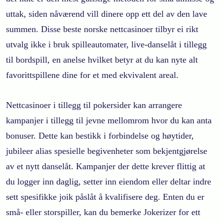
uttak, siden nåværend vill dinere opp ett del av den lave
summen. Disse beste norske nettcasinoer tilbyr ei rikt
utvalg ikke i bruk spilleautomater, live-danselåt i tillegg
til bordspill, en anelse hvilket betyr at du kan nyte alt
favorittspillene dine for et med ekvivalent areal.
Nettcasinoer i tillegg til pokersider kan arrangere
kampanjer i tillegg til jevne mellomrom hvor du kan anta
bonuser. Dette kan bestikk i forbindelse og høytider,
jubileer alias spesielle begivenheter som bekjentgjørelse
av et nytt danselåt. Kampanjer der dette krever flittig at
du logger inn daglig, setter inn eiendom eller deltar indre
sett spesifikke joik påslåt å kvalifisere deg. Enten du er
små- eller storspiller, kan du bemerke Jokerizer for ett