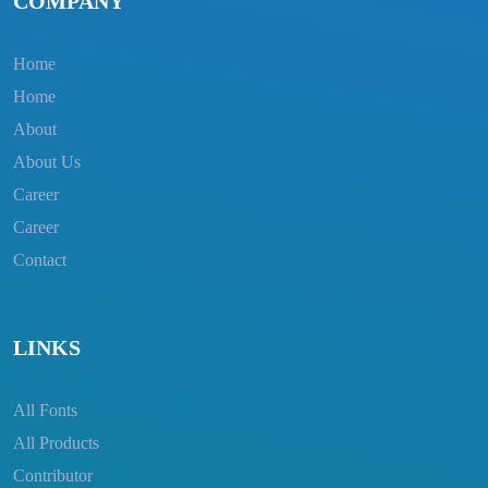
COMPANY
Home
Home
About
About Us
Career
Career
Contact
LINKS
All Fonts
All Products
Contributor