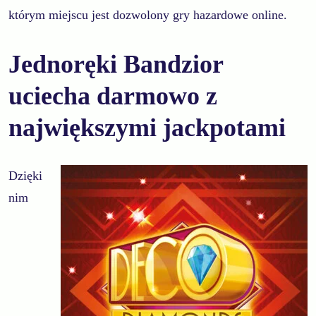
którym miejscu jest dozwolony gry hazardowe online.
Jednoręki Bandzior
uciecha darmowo z
największymi jackpotami
Dzięki
nim