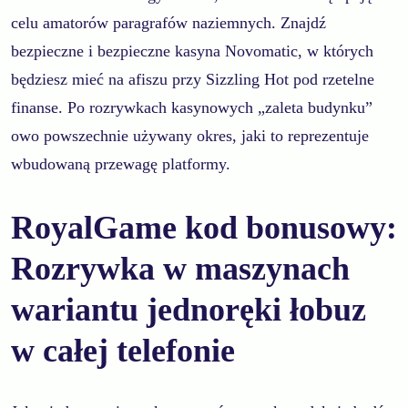
celu amatorów paragrafów naziemnych. Znajdź
bezpieczne i bezpieczne kasyna Novomatic, w których
będziesz mieć na afiszu przy Sizzling Hot pod rzetelne
finanse.
Po rozrywkach kasynowych „zaleta budynku”
owo powszechnie używany okres, jaki to reprezentuje
wbudowaną przewagę platformy.
RoyalGame kod bonusowy:
Rozrywka w maszynach
wariantu jednoręki łobuz
w całej telefonie