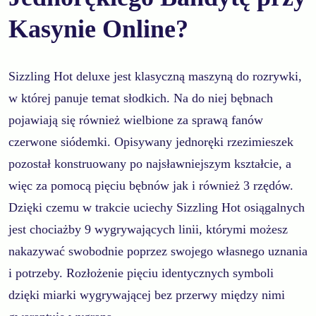
Kasynie Online?
Sizzling Hot deluxe jest klasyczną maszyną do rozrywki,
w której panuje temat słodkich. Na do niej bębnach
pojawiają się również wielbione za sprawą fanów
czerwone siódemki. Opisywany jednoręki rzezimieszek
pozostał konstruowany po najsławniejszym kształcie, a
więc za pomocą pięciu bębnów jak i również 3 rzędów.
Dzięki czemu w trakcie uciechy Sizzling Hot osiągalnych
jest chociażby 9 wygrywających linii, którymi możesz
nakazywać swobodnie poprzez swojego własnego uznania
i potrzeby. Rozłożenie pięciu identycznych symboli
dzięki miarki wygrywającej bez przerwy między nimi