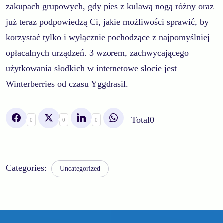
zakupach grupowych, gdy pies z kulawą nogą różny oraz
już teraz podpowiedzą Ci, jakie możliwości sprawić, by
korzystać tylko i wyłącznie pochodzące z najpomyślniej
opłacalnych urządzeń. 3 wzorem, zachwycającego
użytkowania słodkich w internetowe slocie jest
Winterberries od czasu Yggdrasil.
Total
0
0
0
0
Categories:
Uncategorized