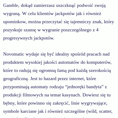
Gamble, dokąd zamierzasz uszczknąć podwoić swoją
wygraną. W celu klientów jackpotów jak i również
upominkow, można przeczytać się tajemniczy znak, który
pozyskuje szansę w wygranie poszczególnego z 4
progresywnych jackpotów.
Novomatic wydaje się być idealny spośród pracach nad
produktem wysokiej jakości automatów do komputerów,
które to radują się ogromną famą pod każdą szerokością
geograficzną. Jest to hazard przez internet, które
przypominają automaty rodzaju “jednoręki bandyta” z
produkcji filmowych na temat kasynach. Dowiesz się tu
bębny, które powinno się zakręcić, linie wygrywające,
symbole karciane jak i również szczególne (wild, scatter,