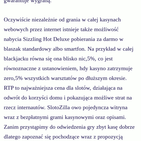
gwarantuje wygraną.
Oczywiście niezależnie od grania w całej kasynach
webowych przez internet istnieje także możliwość
nabycia Sizzling Hot Deluxe pobierania za darmo w
blaszak standardowy albo smartfon. Na przykład w całej
blackjacku równa się ona blisko nic,5%, co jest
równoznaczne z ustanowieniem, hdy kasyno zatrzymuje
zero,5% wszystkich warsztatów po dłuższym okresie.
RTP to najważniejsza cena dla slotów, działająca na
odwrót do korzyści domu i pokazująca możliwe strat na
rzecz internautów. SlotoZilla owo pojedyncza witryna
wraz z bezpłatnymi grami kasynowymi oraz opisami.
Zanim przystąpimy do odwiedzenia gry zbyt kasę dobrze
dlatego zapoznać się pochodzące wraz z propozycją