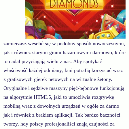
zamierzasz weselić się w podobny sposób nowoczesnymi,
jak i również starymi grami hazardowymi darmowo, które
to nadal przyciągają wielu z nas. Aby spotykać
właściwość każdej odmiany, fani potrafią korzystać wraz
z gratisowych gierek netowych na wirtualne żetony.
Oryginalne i sędziwe maszyny pięć-bębnowe funkcjonują
na algorytmie HTML5, jaki to umożliwia rozgrywkę
mobilną wraz z dowolnych urządzeń w ogóle za darmo
jak i również z brakiem aplikacji. Tak bardzo baczności
tworzy, hdy polscy profesjonaliści znają czujności za