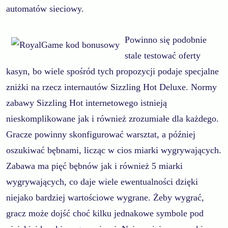
automatów sieciowy.
Powinno się podobnie
stale testować oferty
kasyn, bo wiele spośród tych propozycji podaje specjalne
zniżki na rzecz internautów Sizzling Hot Deluxe. Normy
zabawy Sizzling Hot internetowego istnieją
nieskomplikowane jak i również zrozumiałe dla każdego.
Gracze powinny skonfigurować warsztat, a później
oszukiwać bębnami, licząc w cios miarki wygrywających.
Zabawa ma pięć bębnów jak i również 5 miarki
wygrywających, co daje wiele ewentualności dzięki
niejako bardziej wartościowe wygrane. Żeby wygrać,
gracz może dojść choć kilku jednakowe symbole pod