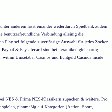
n unter anderem lässt einander wederdurch Spielbank zudem
e benutzerfreundliche Verbindung alleinig die
 Play sei folgende zuverlässige Auswahl für jedes Zocker,
 Paypal & Paysafecard sind bei keramiken gleichartig
och within Umsetzbar Casinos und Echtgeld Casinos inside
n bei NES & Prima NES-Klassikern zupacken & weitere. Pro
 spielen, planmäßig auf Kategorien (Action, Sport,