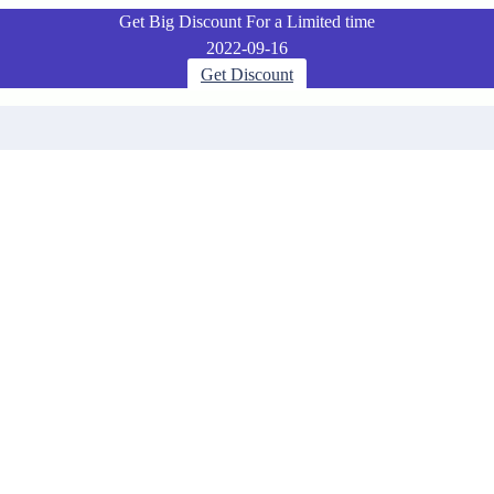
Get Big Discount For a Limited time
2022-09-16
Get Discount