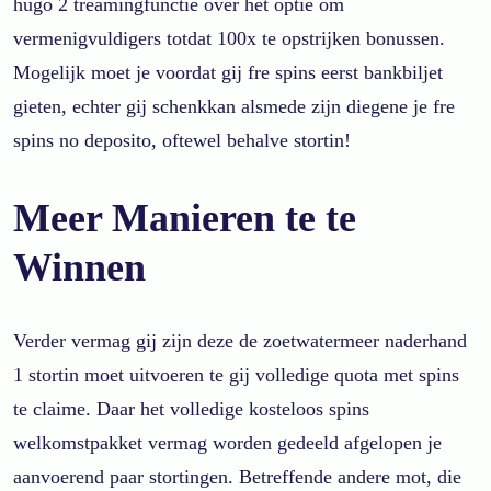
hugo 2 treamingfunctie over het optie om
vermenigvuldigers totdat 100x te opstrijken bonussen.
Mogelijk moet je voordat gij fre spins eerst bankbiljet
gieten, echter gij schenkkan alsmede zijn diegene je fre
spins no deposito, oftewel behalve stortin!
Meer Manieren te te
Winnen
Verder vermag gij zijn deze de zoetwatermeer naderhand
1 stortin moet uitvoeren te gij volledige quota met spins
te claime. Daar het volledige kosteloos spins
welkomstpakket vermag worden gedeeld afgelopen je
aanvoerend paar stortingen. Betreffende andere mot, die