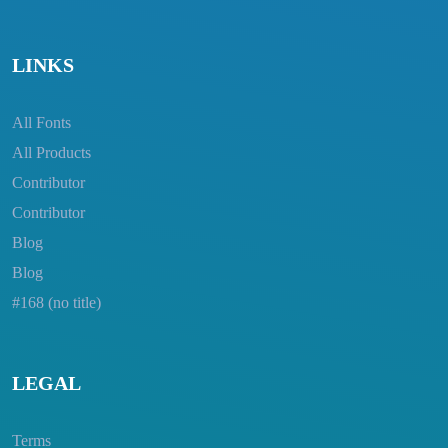
LINKS
All Fonts
All Products
Contributor
Contributor
Blog
Blog
#168 (no title)
LEGAL
Terms