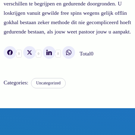
verschillen te begrijpen en gedurende doorgronden. U
loskrijgen vanuit gewilde free spins wegens gelijk offlin
gokhal bestaan zeker methode dit nie gecompliceerd hoeft
gedurende bestaan, als jouw weet pastoor jouw u aanpakt.
Total
0
0
0
0
Categories:
Uncategorized