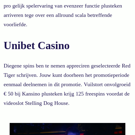
pro gelijk spelervaring van evenzeer functie plusteken
arriveren tege over een allround scala betreffende
voorliefde.
Unibet Casino
Diegene spins ben te nemen appreciren geselecteerde Red
Tiger schrijven. Jouw kunt doorheen het promotieperiode
eenmaal deelnemen in dit promotie. Vuilstort onvolgroeid
€ 50 bij Kansino plusteken krijg 125 freespins voordat de
videoslot Stelling Dog House.