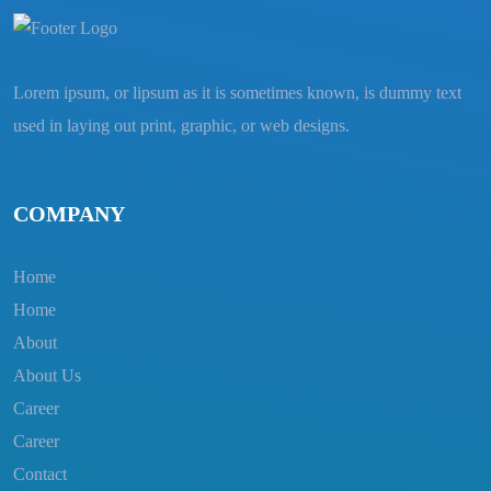
Lorem ipsum, or lipsum as it is sometimes known, is dummy text
used in laying out print, graphic, or web designs.
COMPANY
Home
Home
About
About Us
Career
Career
Contact