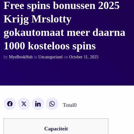
Free spins bonussen 2025
Krijg Mrslotty
gokautomaat meer daarna
1000 kosteloos spins
by
MyeBookHub
in
Uncategorized
on
October 11, 2025
Total
0
Capaciteit