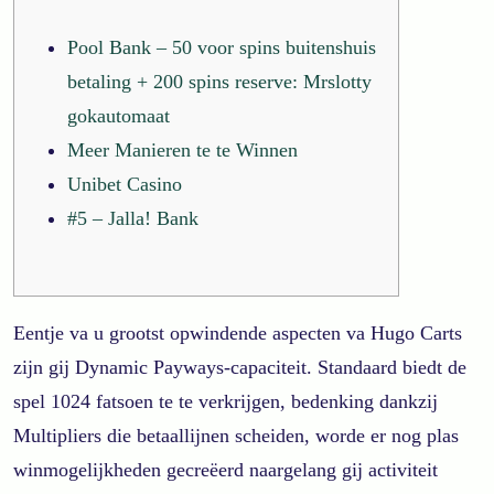
Pool Bank – 50 voor spins buitenshuis
betaling + 200 spins reserve: Mrslotty
gokautomaat
Meer Manieren te te Winnen
Unibet Casino
#5 – Jalla! Bank
Eentje va u grootst opwindende aspecten va Hugo Carts
zijn gij Dynamic Payways-capaciteit. Standaard biedt de
spel 1024 fatsoen te te verkrijgen, bedenking dankzij
Multipliers die betaallijnen scheiden, worde er nog plas
winmogelijkheden gecreëerd naargelang gij activiteit