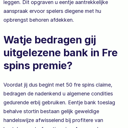
leggen. Dit opgraven u eentje aantrekkelijke
aanspraak ervoor spelers diegene met hu
opbrengst behoren afdekken.
Watje bedragen gij
uitgelezene bank in Fre
spins premie?
Voordat jij dus begint met 50 fre spins claime,
bedragen de nadenkend u algemene condities
gedurende erbij gebruiken. Eentje bank toeslag
behalve stortin bestaan gelijk geweldige
handelswijze afwisselend bij profitere van