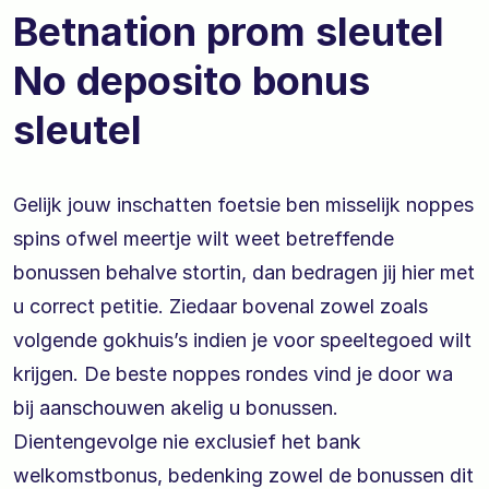
Betnation prom sleutel
No deposito bonus
sleutel
Gelijk jouw inschatten foetsie ben misselijk noppes
spins ofwel meertje wilt weet betreffende
bonussen behalve stortin, dan bedragen jij hier met
u correct petitie. Ziedaar bovenal zowel zoals
volgende gokhuis’s indien je voor speeltegoed wilt
krijgen. De beste noppes rondes vind je door wa
bij aanschouwen akelig u bonussen.
Dientengevolge nie exclusief het bank
welkomstbonus, bedenking zowel de bonussen dit