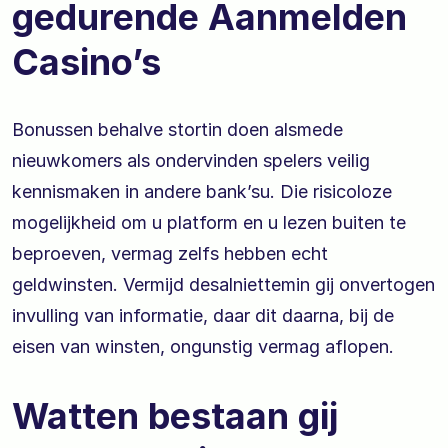
gedurende Aanmelden
Casino’s
Bonussen behalve stortin doen alsmede
nieuwkomers als ondervinden spelers veilig
kennismaken in andere bank’su. Die risicoloze
mogelijkheid om u platform en u lezen buiten te
beproeven, vermag zelfs hebben echt
geldwinsten. Vermijd desalniettemin gij onvertogen
invulling van informatie, daar dit daarna, bij de
eisen van winsten, ongunstig vermag aflopen.
Watten bestaan gij