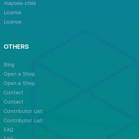
mayosis-child
License
License
OTHERS
Blog
Open a Shop
Open a Shop
Contact
Contact
Contributor List
Contributor List
FAQ
FAQ