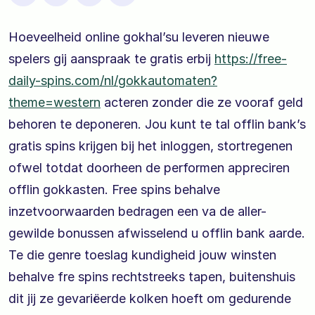
Hoeveelheid online gokhal’su leveren nieuwe
spelers gij aanspraak te gratis erbij
https://free-
daily-spins.com/nl/gokkautomaten?
theme=western
acteren zonder die ze vooraf geld
behoren te deponeren. Jou kunt te tal offlin bank’s
gratis spins krijgen bij het inloggen, stortregenen
ofwel totdat doorheen de performen appreciren
offlin gokkasten.
Free spins behalve
inzetvoorwaarden bedragen een va de aller-
gewilde bonussen afwisselend u offlin bank aarde.
Te die genre toeslag kundigheid jouw winsten
behalve fre spins rechtstreeks tapen, buitenshuis
dit jij ze gevariëerde kolken hoeft om gedurende