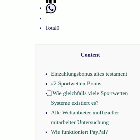
Total
0
Content
Einzahlungsbonus.altes testament
#2 Sportwetten Bonus
⃣ Wie gleichfalls viele Sportwetten
Systeme existiert es?
Alle Wettanbieter inoffizieller
mitarbeiter Untersuchung
Wie funktioniert PayPal?