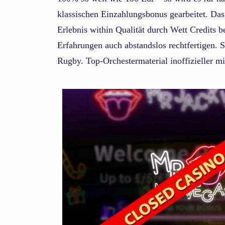
klassischen Einzahlungsbonus gearbeitet. Das
Erlebnis within Qualität durch Wett Credits b
Erfahrungen auch abstandslos rechtfertigen. 
Rugby. Top-Orchestermaterial inoffizieller mi