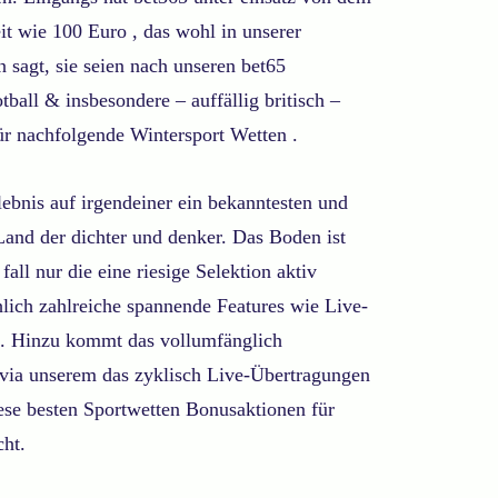
it wie 100 Euro , das wohl in unserer
n sagt, sie seien nach unseren bet65
ball & insbesondere – auffällig britisch –
für nachfolgende Wintersport Wetten .
ebnis auf irgendeiner ein bekanntesten und
 Land der dichter und denker. Das Boden ist
fall nur die eine riesige Selektion aktiv
hlich zahlreiche spannende Features wie Live-
on. Hinzu kommt das vollumfänglich
via unserem das zyklisch Live-Übertragungen
ese besten Sportwetten Bonusaktionen für
cht.