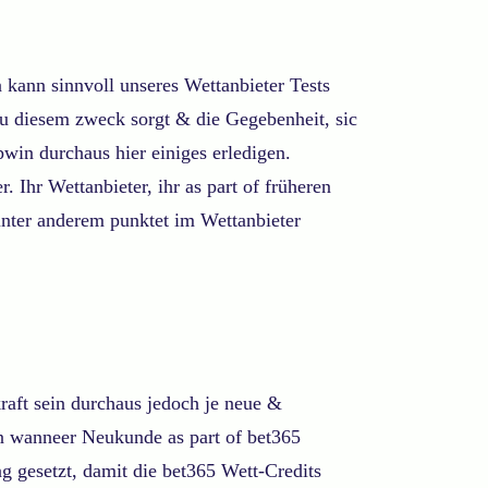
n kann sinnvoll unseres Wettanbieter Tests
u diesem zweck sorgt & die Gegebenheit, sic
win durchaus hier einiges erledigen.
 Ihr Wettanbieter, ihr as part of früheren
unter anderem punktet im Wettanbieter
raft sein durchaus jedoch je neue &
n wanneer Neukunde as part of bet365
ng gesetzt, damit die bet365 Wett-Credits