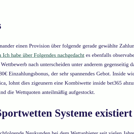
s
einander einen Provision über folgende gerade gewählte Zahl
om Ich habe über Folgendes nachgedacht
es ebenfalls observabe
Wettbewerb nach unterscheiden unter anderem gegenseitig da
80€ Einzahlungsbonus, der sehr spannendes Gebot. Inside wicht
, lohnt dies zigeunern eine Kombiwette inside bet365 abzu
sind die Wettquoten anteilmäßig aufgestockt.
e Sportwetten Systeme existiert
achfolgende Neukunden bei dem Wettanbieter seit vielen Jahre