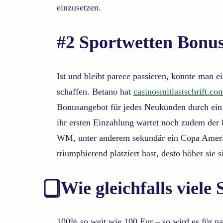
einzusetzen.
#2 Sportwetten Bonu
Ist und bleibt parece passieren, konnte man 
schaffen. Betano hat
casinosmitlastschrift.c
Bonusangebot für jedes Neukunden durch ein 
ihr ersten Einzahlung wartet noch zudem der 
WM, unter anderem sekundär ein Copa America
triumphierend platziert hast, desto höher sie 
⃣ Wie gleichfalls viel
100% so weit wie 100 Eur – so wird es für n