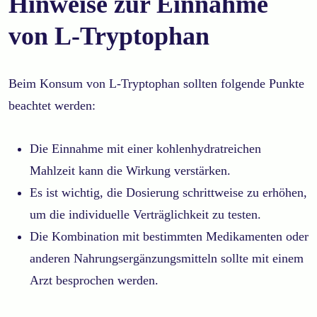
Hinweise zur Einnahme
von L-Tryptophan
Beim Konsum von L-Tryptophan sollten folgende Punkte
beachtet werden:
Die Einnahme mit einer kohlenhydratreichen
Mahlzeit kann die Wirkung verstärken.
Es ist wichtig, die Dosierung schrittweise zu erhöhen,
um die individuelle Verträglichkeit zu testen.
Die Kombination mit bestimmten Medikamenten oder
anderen Nahrungsergänzungsmitteln sollte mit einem
Arzt besprochen werden.