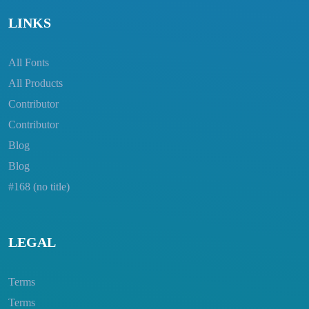
LINKS
All Fonts
All Products
Contributor
Contributor
Blog
Blog
#168 (no title)
LEGAL
Terms
Terms