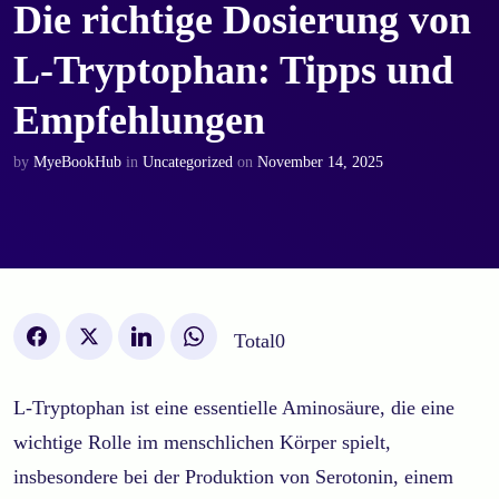
Die richtige Dosierung von
L-Tryptophan: Tipps und
Empfehlungen
by
MyeBookHub
in
Uncategorized
on
November 14, 2025
Total
0
L-Tryptophan ist eine essentielle Aminosäure, die eine
wichtige Rolle im menschlichen Körper spielt,
insbesondere bei der Produktion von Serotonin, einem