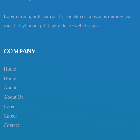
Lorem ipsum, or lipsum as it is sometimes known, is dummy text
used in laying out print, graphic, or web designs.
COMPANY
Home
Home
About
About Us
Career
Career
Contact