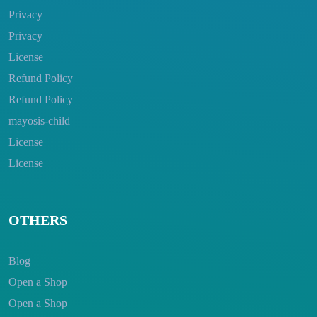
Privacy
Privacy
License
Refund Policy
Refund Policy
mayosis-child
License
License
OTHERS
Blog
Open a Shop
Open a Shop