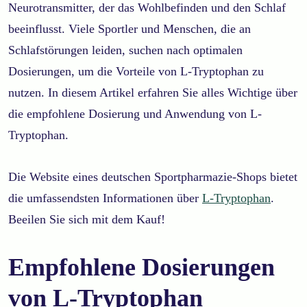
Neurotransmitter, der das Wohlbefinden und den Schlaf
beeinflusst. Viele Sportler und Menschen, die an
Schlafstörungen leiden, suchen nach optimalen
Dosierungen, um die Vorteile von L-Tryptophan zu
nutzen. In diesem Artikel erfahren Sie alles Wichtige über
die empfohlene Dosierung und Anwendung von L-
Tryptophan.
Die Website eines deutschen Sportpharmazie-Shops bietet
die umfassendsten Informationen über
L-Tryptophan
.
Beeilen Sie sich mit dem Kauf!
Empfohlene Dosierungen
von L-Tryptophan