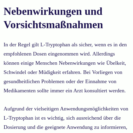
Nebenwirkungen und
Vorsichtsmaßnahmen
In der Regel gilt L-Tryptophan als sicher, wenn es in den
empfohlenen Dosen eingenommen wird. Allerdings
können einige Menschen Nebenwirkungen wie Übelkeit,
Schwindel oder Müdigkeit erfahren. Bei Vorliegen von
gesundheitlichen Problemen oder der Einnahme von
Medikamenten sollte immer ein Arzt konsultiert werden.
Aufgrund der vielseitigen Anwendungsmöglichkeiten von
L-Tryptophan ist es wichtig, sich ausreichend über die
Dosierung und die geeignete Anwendung zu informieren,