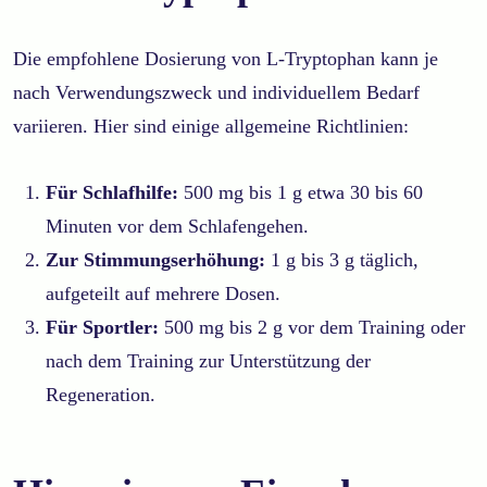
Die empfohlene Dosierung von L-Tryptophan kann je
nach Verwendungszweck und individuellem Bedarf
variieren. Hier sind einige allgemeine Richtlinien:
Für Schlafhilfe:
500 mg bis 1 g etwa 30 bis 60
Minuten vor dem Schlafengehen.
Zur Stimmungserhöhung:
1 g bis 3 g täglich,
aufgeteilt auf mehrere Dosen.
Für Sportler:
500 mg bis 2 g vor dem Training oder
nach dem Training zur Unterstützung der
Regeneration.