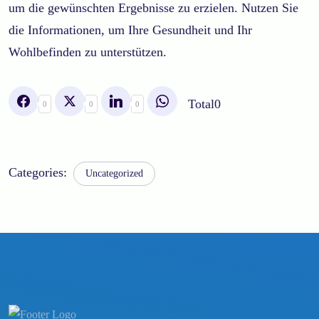
um die gewünschten Ergebnisse zu erzielen. Nutzen Sie
die Informationen, um Ihre Gesundheit und Ihr
Wohlbefinden zu unterstützen.
Total
0
0
0
0
Categories:
Uncategorized