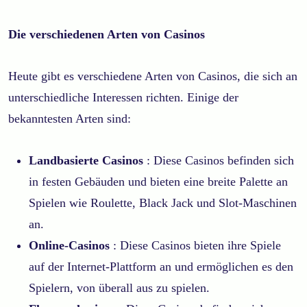
Die verschiedenen Arten von Casinos
Heute gibt es verschiedene Arten von Casinos, die sich an
unterschiedliche Interessen richten. Einige der
bekanntesten Arten sind:
Landbasierte Casinos
: Diese Casinos befinden sich
in festen Gebäuden und bieten eine breite Palette an
Spielen wie Roulette, Black Jack und Slot-Maschinen
an.
Online-Casinos
: Diese Casinos bieten ihre Spiele
auf der Internet-Plattform an und ermöglichen es den
Spielern, von überall aus zu spielen.