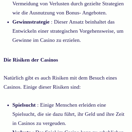
Vermeidung von Verlusten durch gezielte Strategien
wie die Ausnutzung von Bonus- Angeboten.
Gewinnstrategie
: Dieser Ansatz beinhaltet das
Entwickeln einer strategischen Vorgehensweise, um
Gewinne im Casino zu erzielen.
Die Risiken der Casinos
Natürlich gibt es auch Risiken mit dem Besuch eines
Casinos. Einige dieser Risiken sind:
Spielsucht
: Einige Menschen erleiden eine
Spielsucht, die sie dazu führt, ihr Geld und ihre Zeit
in Casinos zu vergeuden.