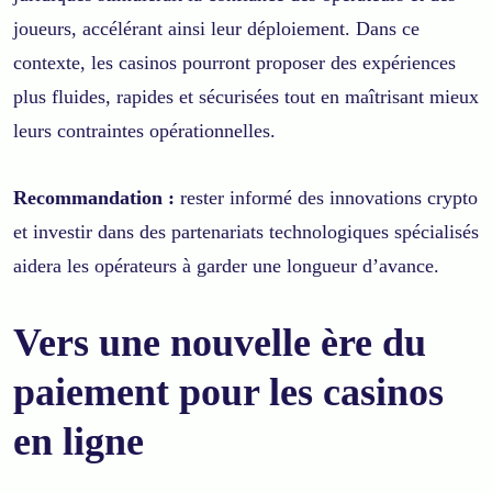
joueurs, accélérant ainsi leur déploiement. Dans ce
contexte, les casinos pourront proposer des expériences
plus fluides, rapides et sécurisées tout en maîtrisant mieux
leurs contraintes opérationnelles.
Recommandation :
rester informé des innovations crypto
et investir dans des partenariats technologiques spécialisés
aidera les opérateurs à garder une longueur d’avance.
Vers une nouvelle ère du
paiement pour les casinos
en ligne