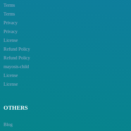
Terms
Terms
Privacy
Privacy
License
Refund Policy
Refund Policy
mayosis-child
License
License
OTHERS
Blog