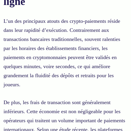
ligne
L’un des principaux atouts des crypto-paiements réside
dans leur rapidité d’exécution. Contrairement aux
transactions bancaires traditionnelles, souvent ralenties
par les horaires des établissements financiers, les
paiements en cryptomonnaies peuvent être validés en
quelques minutes, voire secondes, ce qui améliore
grandement la fluidité des dépôts et retraits pour les
joueurs.
De plus, les frais de transaction sont généralement
inférieurs. Cette économie est non négligeable pour les
opérateurs qui traitent un volume important de paiements
internationaux. Selon une étude récente, les plateformes