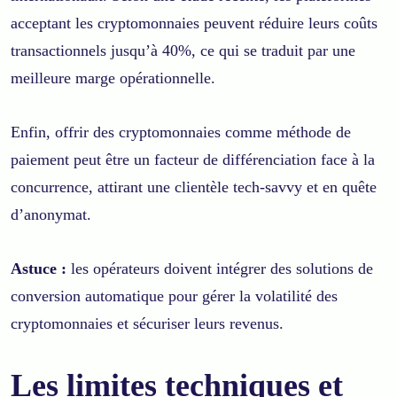
acceptant les cryptomonnaies peuvent réduire leurs coûts
transactionnels jusqu’à 40%, ce qui se traduit par une
meilleure marge opérationnelle.
Enfin, offrir des cryptomonnaies comme méthode de
paiement peut être un facteur de différenciation face à la
concurrence, attirant une clientèle tech-savvy et en quête
d’anonymat.
Astuce :
les opérateurs doivent intégrer des solutions de
conversion automatique pour gérer la volatilité des
cryptomonnaies et sécuriser leurs revenus.
Les limites techniques et