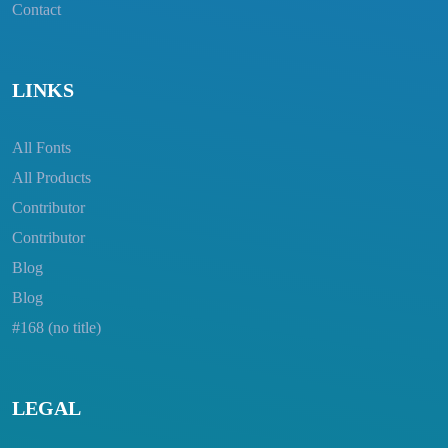
Contact
LINKS
All Fonts
All Products
Contributor
Contributor
Blog
Blog
#168 (no title)
LEGAL