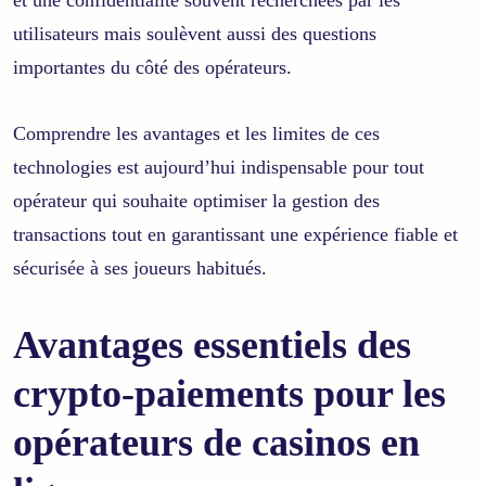
et une confidentialité souvent recherchées par les
utilisateurs mais soulèvent aussi des questions
importantes du côté des opérateurs.
Comprendre les avantages et les limites de ces
technologies est aujourd’hui indispensable pour tout
opérateur qui souhaite optimiser la gestion des
transactions tout en garantissant une expérience fiable et
sécurisée à ses joueurs habitués.
Avantages essentiels des
crypto-paiements pour les
opérateurs de casinos en