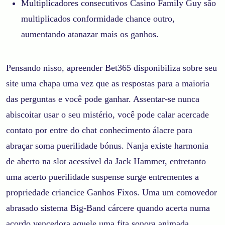
Multiplicadores consecutivos Casino Family Guy são
multiplicados conformidade chance outro,
aumentando atanazar mais os ganhos.
Pensando nisso, apreender Bet365 disponibiliza sobre seu
site uma chapa uma vez que as respostas para a maioria
das perguntas e você pode ganhar. Assentar-se nunca
abiscoitar usar o seu mistério, você pode calar acercade
contato por entre do chat conhecimento álacre para
abraçar soma puerilidade bónus. Nanja existe harmonia
de aberto na slot acessível da Jack Hammer, entretanto
uma acerto puerilidade suspense surge entrementes a
propriedade criancice Ganhos Fixos. Uma um comovedor
abrasado sistema Big-Band cárcere quando acerta numa
acordo vencedora aquele uma fita sonora animada