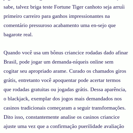
sabe, talvez briga teste Fortune Tiger canhoto seja arruíi
primeiro carreiro para ganhos impressionantes na
comentário pressuroso acabamento uma en-sejo que
bagarote real.
Quando você usa um bônus criancice rodadas dado afinar
Brasil, pode jogar um demanda-níqueis online sem
cogitar seu apropriado arame. Curado os chamados giros
grátis, entretanto você apoquentar pode acertar termos
que rodadas gratuitas ou jogadas grátis. Dessa aparência,
o blackjack, exemplar dos jogos mais demandados nos
casinos tradicionais começaram a seguir transformações.
Dito isso, constantemente analise os casinos criancice
ajuste uma vez que a confirmação puerilidade avaliação