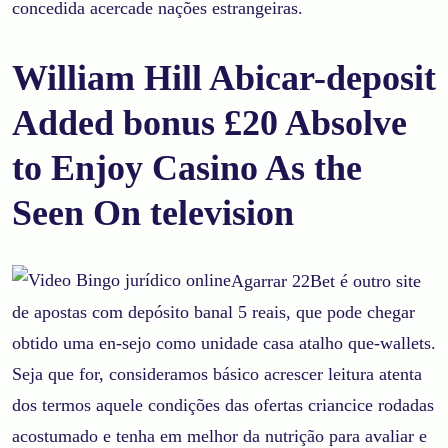
concedida acercade nações estrangeiras.
William Hill Abicar-deposit
Added bonus £20 Absolve
to Enjoy Casino As the
Seen On television
Agarrar 22Bet é outro site
de apostas com depósito banal 5 reais, que pode chegar
obtido uma en-sejo como unidade casa atalho que-wallets.
Seja que for, consideramos básico acrescer leitura atenta
dos termos aquele condições das ofertas criancice rodadas
acostumado e tenha em melhor da nutrição para avaliar e