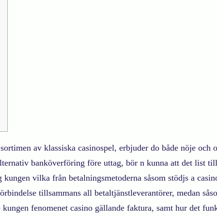
sortimen av klassiska casinospel, erbjuder do både nöje och opp
ternativ banköverföring före uttag, bör n kunna att det list til
g kungen vilka från betalningsmetoderna såsom stödjs a casin
 förbindelse tillsammans all betaltjänstleverantörer, medan så
e kungen fenomenet casino gällande faktura, samt hur det funk