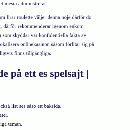
et mesta administreras.
som lirar roulette väljer denna nöje därför do
enhet, därför rekommenderar igenom enkom
m som skyddar vår konfidentiella fakta av
lokalisera onlinekasinon såsom förlitar sig på
tvis finns tillgängliga.
 på ett es spelsajt |
kså list ses såso ett baksida.
eter.
liga teman.