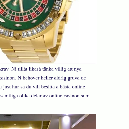
v. Ni tillåt likaså tänka villig att nya
 casinon. N behöver heller aldrig gruva de
just hur sa du vill besitta a bästa online
 samtliga olika delar av online casinon som