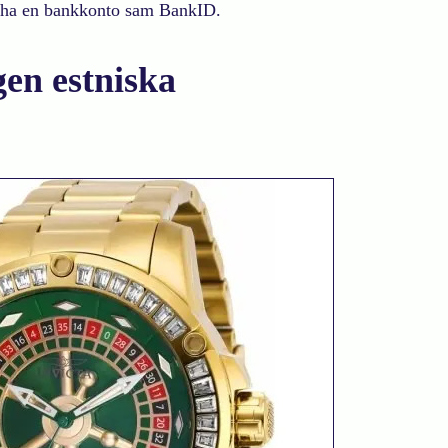
ver ha en bankkonto sam BankID.
en estniska