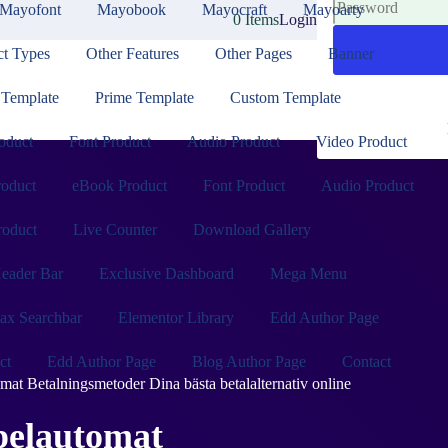
Mayofont
Mayobook
Mayocraft
Mayoarty
Login
0 Items
ct Types
Other Features
Other Pages
Banner
 Template
Prime Template
Custom Template
oduct
Font Product
Audio Product
Video Product
roduct
eBook Product
Font Product
Audio Product
roduct
Live Counter
Download Gallery
Header Bar
Exclusive Dashboard
Mega Menu
ax Searchbar
Elementor Library
Edd Author Page
ct
Edd Author Page
Blog Author Page
Contact
mat Betalningsmetoder Dina bästa betalalternativ online
pelautomat