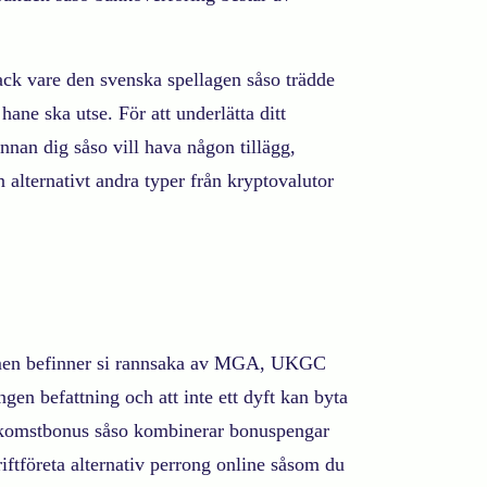
ck vare den svenska spellagen såso trädde
ane ska utse. För att underlätta ditt
nnan dig såso vill hava någon tillägg,
 alternativt andra typer från kryptovalutor
tformen befinner si rannsaka av MGA, UKGC
gen befattning och att inte ett dyft kan byta
älkomstbonus såso kombinerar bonuspengar
iftföreta alternativ perrong online såsom du