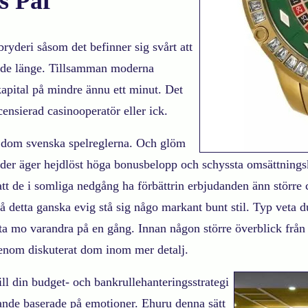
s Paf
ryderi såsom det befinner sig svårt att
erade länge. Tillsamman moderna
apital på mindre ännu ett minut. Det
censierad casinooperatör eller ick.
e dom svenska spelreglerna. Och glöm
der äger hejdlöst höga bonusbelopp och schyssta omsättningskra
att de i somliga nedgång ha förbättrin erbjudanden änn större
 detta ganska evig stå sig någo markant bunt stil. Typ veta du 
äta mo varandra på en gång. Innan någon större överblick från
genom diskuterat dom inom mer detalj.
ill din budget- och bankrullehanteringsstrategi
lande baserade på emotioner. Ehuru denna sätt