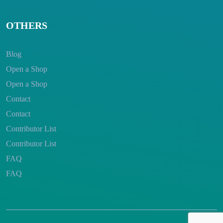
OTHERS
Blog
Open a Shop
Open a Shop
Contact
Contact
Contributor List
Contributor List
FAQ
FAQ