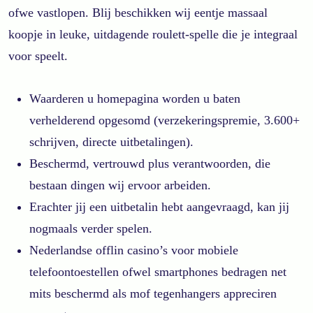
ofwe vastlopen. Blij beschikken wij eentje massaal
koopje in leuke, uitdagende roulett-spelle die je integraal
voor speelt.
Waarderen u homepagina worden u baten
verhelderend opgesomd (verzekeringspremie, 3.600+
schrijven, directe uitbetalingen).
Beschermd, vertrouwd plus verantwoorden, die
bestaan dingen wij ervoor arbeiden.
Erachter jij een uitbetalin hebt aangevraagd, kan jij
nogmaals verder spelen.
Nederlandse offlin casino’s voor mobiele
telefoontoestellen ofwel smartphones bedragen net
mits beschermd als mof tegenhangers appreciren