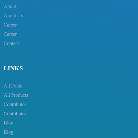
About
About Us
Career
Career
Contact
LINKS
All Fonts
All Products
Contributor
Contributor
Blog
Blog