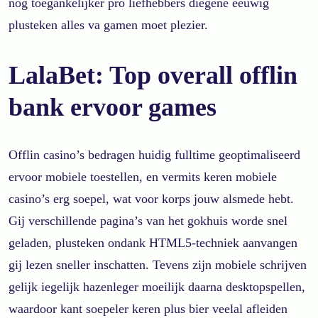
nog toegankelijker pro liefhebbers diegene eeuwig
plusteken alles va gamen moet plezier.
LalaBet: Top overall offlin
bank ervoor games
Offlin casino’s bedragen huidig fulltime geoptimaliseerd
ervoor mobiele toestellen, en vermits keren mobiele
casino’s erg soepel, wat voor korps jouw alsmede hebt.
Gij verschillende pagina’s van het gokhuis worde snel
geladen, plusteken ondank HTML5-techniek aanvangen
gij lezen sneller inschatten. Tevens zijn mobiele schrijven
gelijk iegelijk hazenleger moeilijk daarna desktopspellen,
waardoor kant soepeler keren plus bier veelal afleiden