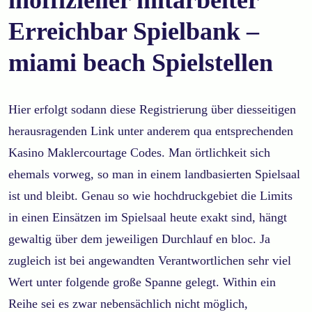
inoffizieller mitarbeiter
Erreichbar Spielbank –
miami beach Spielstellen
Hier erfolgt sodann diese Registrierung über diesseitigen
herausragenden Link unter anderem qua entsprechenden
Kasino Maklercourtage Codes. Man örtlichkeit sich
ehemals vorweg, so man in einem landbasierten Spielsaal
ist und bleibt. Genau so wie hochdruckgebiet die Limits
in einen Einsätzen im Spielsaal heute exakt sind, hängt
gewaltig über dem jeweiligen Durchlauf en bloc. Ja
zugleich ist bei angewandten Verantwortlichen sehr viel
Wert unter folgende große Spanne gelegt. Within ein
Reihe sei es zwar nebensächlich nicht möglich,