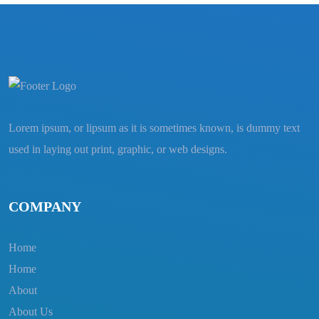
Lorem ipsum, or lipsum as it is sometimes known, is dummy text
used in laying out print, graphic, or web designs.
COMPANY
Home
Home
About
About Us