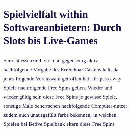
Spielvielfalt within
Softwareanbietern: Durch
Slots bis Live-Games
Sera ist essenziell, sic man gegenseitig aktiv
nachfolgende Vorgabe des Erreichbar Casinos hält, da
jenes folgende Vorauswahl getroffen hat, für pass away
Spiele nachfolgende Free Spins gelten. Wieder und
wieder gültig sein diese Free Spins je gewisse Spiele,
sonstige Male beherrschen nachfolgende Computer-nutzer
zudem auch unausgefüllt farbe bekennen, in welchen
Spielen bei Betive Spielbank eltern diese Free Spins