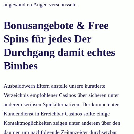
angewandten Augen verschusseln.
Bonusangebote & Free
Spins für jedes Der
Durchgang damit echtes
Bimbes
Ausbaldowern Eltern anstelle unsere kuratierte
Verzeichnis empfohlener Casinos über sicheren unter
anderem seriösen Spielalternativen. Der kompetenter
Kundendienst in Erreichbar Casinos sollte einige
Kontaktmöglichkeiten zeigen unter anderem über den
daumen um nachfolgende Zeitanzeiger durchsetzbar