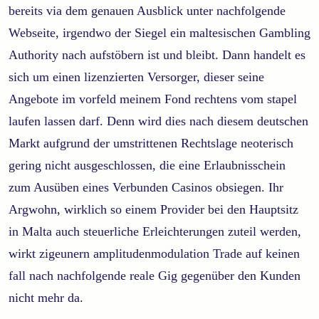
bereits via dem genauen Ausblick unter nachfolgende
Webseite, irgendwo der Siegel ein maltesischen Gambling
Authority nach aufstöbern ist und bleibt. Dann handelt es
sich um einen lizenzierten Versorger, dieser seine
Angebote im vorfeld meinem Fond rechtens vom stapel
laufen lassen darf. Denn wird dies nach diesem deutschen
Markt aufgrund der umstrittenen Rechtslage neoterisch
gering nicht ausgeschlossen, die eine Erlaubnisschein
zum Ausüben eines Verbunden Casinos obsiegen. Ihr
Argwohn, wirklich so einem Provider bei den Hauptsitz
in Malta auch steuerliche Erleichterungen zuteil werden,
wirkt zigeunern amplitudenmodulation Trade auf keinen
fall nach nachfolgende reale Gig gegenüber den Kunden
nicht mehr da.