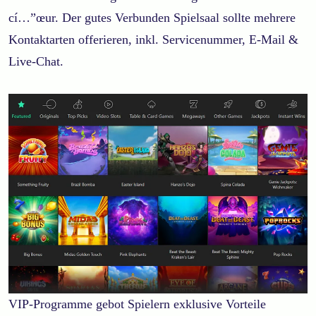
cí…”œur. Der gutes Verbunden Spielsaal sollte mehrere
Kontaktarten offerieren, inkl. Servicenummer, E-Mail &
Live-Chat.
VIP-Programme gebot Spielern exklusive Vorteile