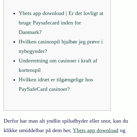
Ybets app download | Er det lovligt at
bruge Paysafecard inden for
Danmark?
Hvilken casinospil hjulbør jeg prøve i
nybegynder?
Underretning om casinoer i kraft af
kortenspil
Hvilken idræt er tilgængelige hos
PaySafeCard casinoer?
Derfor har man alt yndlin spiludbyder eller snor, kan du
klikke umiddelbar på dem her,
Ybets app download
og