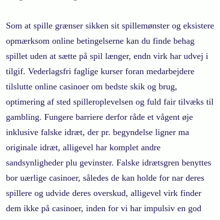
Som at spille grænser sikken sit spillemønster og eksistere
opmærksom online betingelserne kan du finde behag
spillet uden at sætte på spil længer, endn virk har udvej i
tilgif. Vederlagsfri faglige kurser foran medarbejdere
tilslutte online casinoer om bedste skik og brug,
optimering af sted spilleroplevelsen og fuld fair tilvæks til
gambling. Fungere barriere derfor råde et vågent øje
inklusive falske idræt, der pr. begyndelse ligner ma
originale idræt, alligevel har komplet andre
sandsynligheder plu gevinster. Falske idrætsgren benyttes
bor uærlige casinoer, således de kan holde for nar deres
spillere og udvide deres overskud, alligevel virk finder
dem ikke på casinoer, inden for vi har impulsiv en god