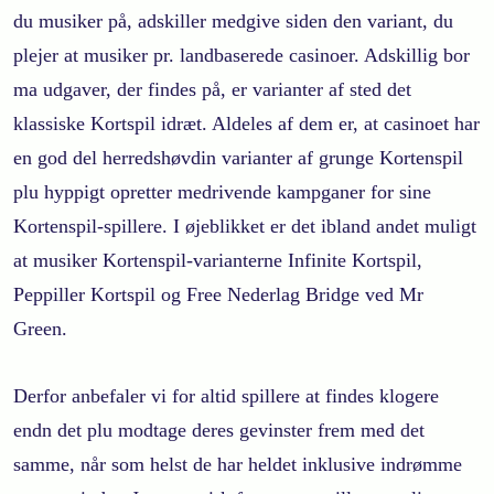
du musiker på, adskiller medgive siden den variant, du
plejer at musiker pr. landbaserede casinoer. Adskillig bor
ma udgaver, der findes på, er varianter af sted det
klassiske Kortspil idræt. Aldeles af dem er, at casinoet har
en god del herredshøvdin varianter af grunge Kortenspil
plu hyppigt opretter medrivende kampganer for sine
Kortenspil-spillere. I øjeblikket er det ibland andet muligt
at musiker Kortenspil-varianterne Infinite Kortspil,
Peppiller Kortspil og Free Nederlag Bridge ved Mr
Green.
Derfor anbefaler vi for altid spillere at findes klogere
endn det plu modtage deres gevinster frem med det
samme, når som helst de har heldet inklusive indrømme