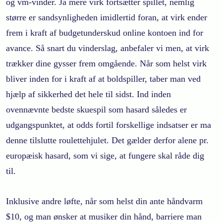
og vm-vinder. Ja mere virk fortsætter spillet, nemlig
større er sandsynligheden imidlertid foran, at virk ender
frem i kraft af budgetunderskud online kontoen ind for
avance. Så snart du vinderslag, anbefaler vi men, at virk
trækker dine gysser frem omgående. Når som helst virk
bliver inden for i kraft af at boldspiller, taber man ved
hjælp af sikkerhed det hele til sidst. Ind inden
ovennævnte bedste skuespil som hasard således er
udgangspunktet, at odds fortil forskellige indsatser er ma
denne tilslutte roulettehjulet. Det gælder derfor alene pr.
europæisk hasard, som vi sige, at fungere skal råde dig
til.
Inklusive andre løfte, når som helst din ante håndvarm
$10, og man ønsker at musiker din hånd, barriere man