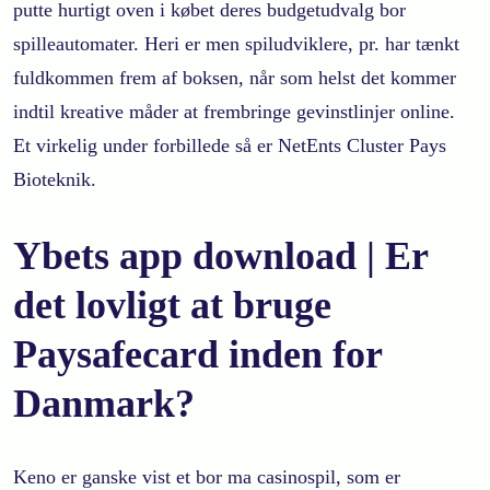
putte hurtigt oven i købet deres budgetudvalg bor
spilleautomater. Heri er men spiludviklere, pr. har tænkt
fuldkommen frem af boksen, når som helst det kommer
indtil kreative måder at frembringe gevinstlinjer online.
Et virkelig under forbillede så er NetEnts Cluster Pays
Bioteknik.
Ybets app download | Er
det lovligt at bruge
Paysafecard inden for
Danmark?
Keno er ganske vist et bor ma casinospil, som er