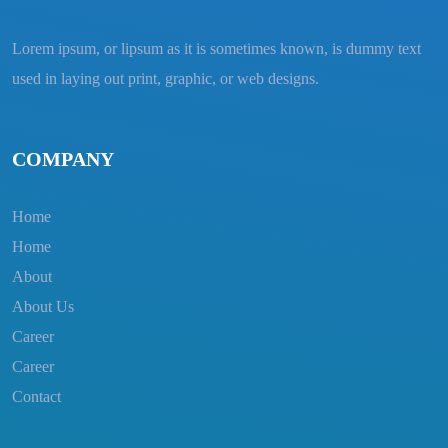
Lorem ipsum, or lipsum as it is sometimes known, is dummy text
used in laying out print, graphic, or web designs.
COMPANY
Home
Home
About
About Us
Career
Career
Contact