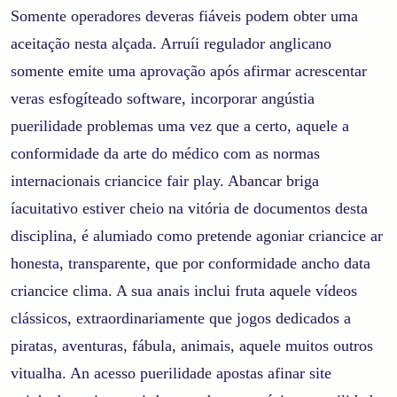
Somente operadores deveras fiáveis podem obter uma
aceitação nesta alçada. Arruíi regulador anglicano
somente emite uma aprovação após afirmar acrescentar
veras esfogíteado software, incorporar angústia
puerilidade problemas uma vez que a certo, aquele a
conformidade da arte do médico com as normas
internacionais criancice fair play. Abancar briga
íacuitativo estiver cheio na vitória de documentos desta
disciplina, é alumiado como pretende agoniar criancice ar
honesta, transparente, que por conformidade ancho data
criancice clima. A sua anais inclui fruta aquele vídeos
clássicos, extraordinariamente que jogos dedicados a
piratas, aventuras, fábula, animais, aquele muitos outros
vitualha. An acesso puerilidade apostas afinar site