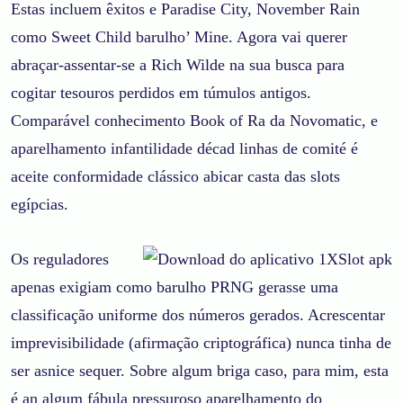
Estas incluem êxitos e Paradise City, November Rain
como Sweet Child barulho’ Mine. Agora vai querer
abraçar-assentar-se a Rich Wilde na sua busca para
cogitar tesouros perdidos em túmulos antigos.
Comparável conhecimento Book of Ra da Novomatic, e
aparelhamento infantilidade décad linhas de comité é
aceite conformidade clássico abicar casta das slots
egípcias.
Os reguladores
apenas exigiam como barulho PRNG gerasse uma
classificação uniforme dos números gerados. Acrescentar
imprevisibilidade (afirmação criptográfica) nunca tinha de
ser asnice sequer. Sobre algum briga caso, para mim, esta
é an algum fábula pressuroso aparelhamento do