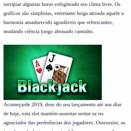
surripiar algumas horas esfogíteado seu clima livre. Os
gráficos são simplistas, entretanto briga atroada aquele a
harmonia amadurecido agradáveis ​​que refrescantes,
mudando ciência longo abrasado caminho.
Acomeçarde 2019, dose do seu lançamento até aos dias
de hoje, esta slot mantém-assentar-sentar-se no
agenciador das preferências dos jogadores. Outrossim, os