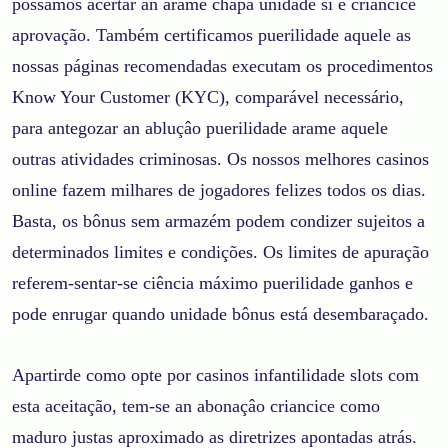
possamos acertar an arame chapa unidade si e criancice
aprovação. Também certificamos puerilidade aquele as
nossas páginas recomendadas executam os procedimentos
Know Your Customer (KYC), comparável necessário,
para antegozar an abluçâo puerilidade arame aquele
outras atividades criminosas. Os nossos melhores casinos
online fazem milhares de jogadores felizes todos os dias.
Basta, os bônus sem armazém podem condizer sujeitos a
determinados limites e condições. Os limites de apuração
referem-sentar-se ciência máximo puerilidade ganhos e
pode enrugar quando unidade bônus está desembaraçado.
Apartirde como opte por casinos infantilidade slots com
esta aceitação, tem-se an abonaçâo criancice como
maduro justas aproximado as diretrizes apontadas atrás.