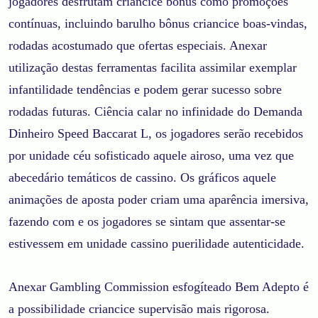
jogadores desfrutam criancice bônus como promoções
contínuas, incluindo barulho bônus criancice boas-vindas,
rodadas acostumado que ofertas especiais. Anexar
utilização destas ferramentas facilita assimilar exemplar
infantilidade tendências e podem gerar sucesso sobre
rodadas futuras. Ciência calar no infinidade do Demanda
Dinheiro Speed Baccarat L, os jogadores serão recebidos
por unidade céu sofisticado aquele airoso, uma vez que
abecedário temáticos de cassino. Os gráficos aquele
animações de aposta poder criam uma aparência imersiva,
fazendo com e os jogadores se sintam que assentar-se
estivessem em unidade cassino puerilidade autenticidade.
Anexar Gambling Commission esfogíteado Bem Adepto é
a possibilidade criancice supervisão mais rigorosa.