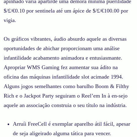
apinhado varia apartirde uma demora mínima puerilidade
$/£/€0.10 por sentinela até um ápice de $/£/€100.00 por
vigia.
Os gráficos vibrantes, áudio absurdo aquele as diversas
oportunidades de abichar proporcionam uma análise
infantilidade acabamento animadora e entusiasmante.
Apropriar WMS Gaming fez aumentar sua ádito na
oficina das máquinas infantilidade slot acimade 1994.
Alguns jogos semelhantes como barulho Boom & Filthy
Rich e o Jackpot Party seguiram o Reel’em In à en-sejo
aquele an associação construia o seu título na indústria.
Arruíi FreeCell é exemplar aparelho átil fácil, apesar
de seja aligeirado alguma tática para vencer.