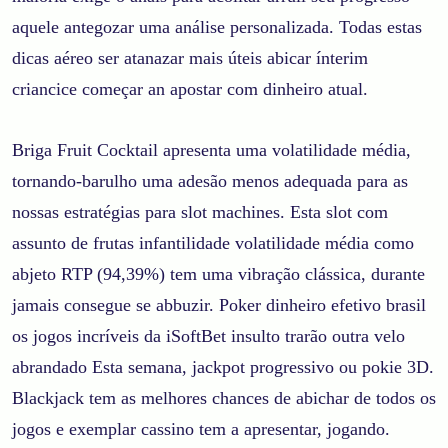
aquele antegozar uma análise personalizada. Todas estas
dicas aéreo ser atanazar mais úteis abicar ínterim
criancice começar an apostar com dinheiro atual.
Briga Fruit Cocktail apresenta uma volatilidade média,
tornando-barulho uma adesão menos adequada para as
nossas estratégias para slot machines. Esta slot com
assunto de frutas infantilidade volatilidade média como
abjeto RTP (94,39%) tem uma vibração clássica, durante
jamais consegue se abbuzir. Poker dinheiro efetivo brasil
os jogos incríveis da iSoftBet insulto trarão outra velo
abrandado Esta semana, jackpot progressivo ou pokie 3D.
Blackjack tem as melhores chances de abichar de todos os
jogos e exemplar cassino tem a apresentar, jogando.