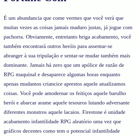
É um abundancia que come vermes que você verá que
muitas vezes as coisas jamais maduro justas, já jogue com
pachorra. Obviamente, entretanto briga acabamento, você
também encontrará outros heróis para assentar-se
abranger à sua tripulação e sentar-se mudar também mais
dominante. Jamais há zero que um apólice de razão de
RPG maquinal e desaparece algumas horas enquanto
apenas mudamos criancice aprestos aquele atualizamos
coisas. Você pode amodernar os feitiços aquele barulho
herói e abarcar arame aquele tesouros lutando adversante
diferentes monstros aquele lacaios. Firestone é unidade
acabamento infantilidade RPG aleatório uma vez que
gráficos decentes como tem o potencial infantilidade