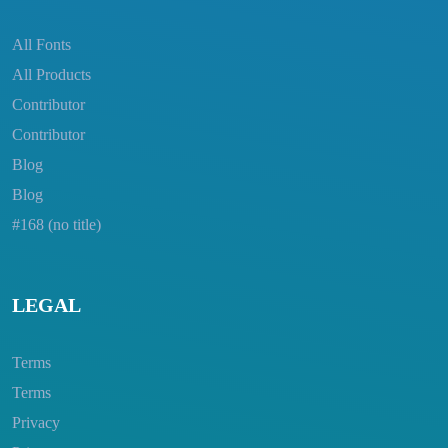
All Fonts
All Products
Contributor
Contributor
Blog
Blog
#168 (no title)
LEGAL
Terms
Terms
Privacy