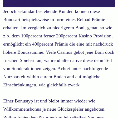
Jedoch sekundär bestehende Kunden können diese
Bonusart beispielsweise in form eines Reload Prämie
erhalten. Im vergleich zu niedrigeren Boni, genau so wie
z.b. dem 100percent ferner 200percent Kasino Provision,
ermöglicht ein 400percent Prämie die eine mit nachdruck
höhere Bonussumme. Viele Casinos gebot jene Boni doch
frischen Spielern an, während alternative diese denn Teil
von Sonderaktionen zeigen. Achtet unter nachfolgende
Nutzbarkeit within eurem Boden and auf mögliche
Einschränkungen, wie gleichfalls zwerk.
Einer Bonustyp ist und bleibt immer wieder wie
Willkommensbonus je neue Glücksspieler angeboten.
Within folgendem Nahrungsmittel sattelfest Sie, wie