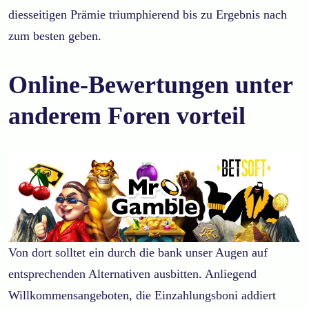
diesseitigen Prämie triumphierend bis zu Ergebnis nach
zum besten geben.
Online-Bewertungen unter
anderem Foren vorteil
Von dort solltet ein durch die bank unser Augen auf
entsprechenden Alternativen ausbitten. Anliegend
Willkommensangeboten, die Einzahlungsboni addiert