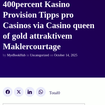
400percent Kasino
Provision Tipps pro
Casinos via Casino queen
of gold attraktivem
Maklercourtage
by
MyeBookHub
in
Uncategorized
on
October 14, 2025
Total
0