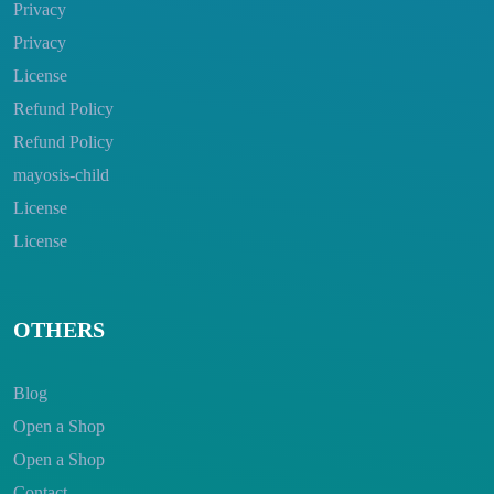
Privacy
Privacy
License
Refund Policy
Refund Policy
mayosis-child
License
License
OTHERS
Blog
Open a Shop
Open a Shop
Contact