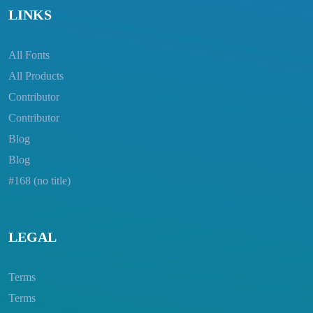
LINKS
All Fonts
All Products
Contributor
Contributor
Blog
Blog
#168 (no title)
LEGAL
Terms
Terms