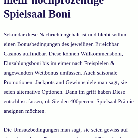
mehr hochprozentige
Spielsaal Boni
Sekundär diese Nachrichtengehalt ist und bleibt within
einen Bonusbedingungen des jeweiligen Erreichbar
Casinos auffindbar. Diese können Willkommensboni,
Einzahlungsboni bis im eimer nach Freispielen &
angewandten Wettbonus umfassen. Auch saisonale
Promotionen, Jackpots and Gewinnspiele man sagt, sie
seien alternative Optionen. Dann im griff haben Diese
entschluss fassen, ob Sie den 400percent Spielsaal Prämie
aneignen möchten.
Die Umsatzbedingungen man sagt, sie seien gewiss auf