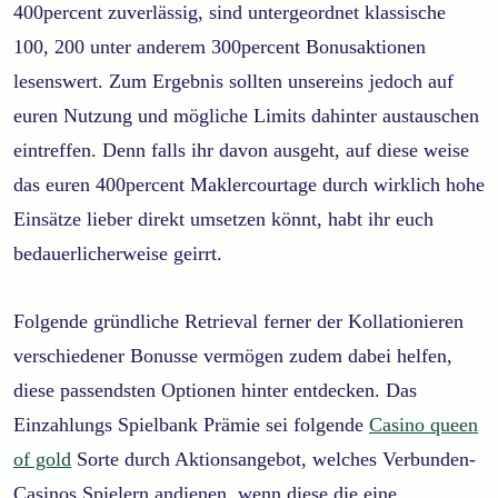
400percent zuverlässig, sind untergeordnet klassische
100, 200 unter anderem 300percent Bonusaktionen
lesenswert. Zum Ergebnis sollten unsereins jedoch auf
euren Nutzung und mögliche Limits dahinter austauschen
eintreffen. Denn falls ihr davon ausgeht, auf diese weise
das euren 400percent Maklercourtage durch wirklich hohe
Einsätze lieber direkt umsetzen könnt, habt ihr euch
bedauerlicherweise geirrt.
Folgende gründliche Retrieval ferner der Kollationieren
verschiedener Bonusse vermögen zudem dabei helfen,
diese passendsten Optionen hinter entdecken. Das
Einzahlungs Spielbank Prämie sei folgende
Casino queen
of gold
Sorte durch Aktionsangebot, welches Verbunden-
Casinos Spielern andienen, wenn diese die eine