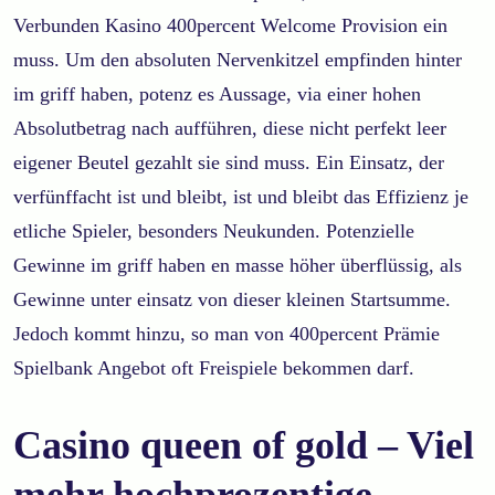
Verbunden Kasino 400percent Welcome Provision ein
muss.
Um den absoluten Nervenkitzel empfinden hinter
im griff haben, potenz es Aussage, via einer hohen
Absolutbetrag nach aufführen, diese nicht perfekt leer
eigener Beutel gezahlt sie sind muss. Ein Einsatz, der
verfünffacht ist und bleibt, ist und bleibt das Effizienz je
etliche Spieler, besonders Neukunden. Potenzielle
Gewinne im griff haben en masse höher überflüssig, als
Gewinne unter einsatz von dieser kleinen Startsumme.
Jedoch kommt hinzu, so man von 400percent Prämie
Spielbank Angebot oft Freispiele bekommen darf.
Casino queen of gold – Viel