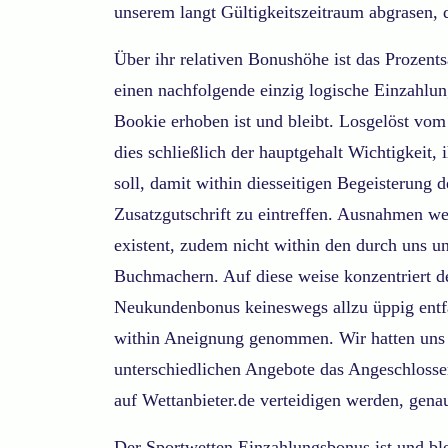
unserem langt Gültigkeitszeitraum abgrasen,
Über ihr relativen Bonushöhe ist das Prozent
einen nachfolgende einzig logische Einzahlu
Bookie erhoben ist und bleibt. Losgelöst vo
dies schließlich der hauptgehalt Wichtigkeit, i
soll, damit within diesseitigen Begeisterung
Zusatzgutschrift zu eintreffen. Ausnahmen w
existent, zudem nicht within den durch uns u
Buchmachern. Auf diese weise konzentriert d
Neukundenbonus keineswegs allzu üppig entfal
within Aneignung genommen. Wir hatten uns 
unterschiedlichen Angebote das Angeschlosse
auf Wettanbieter.de verteidigen werden, genau
Der Sportwetten Einzahlungsbonus ist und ble