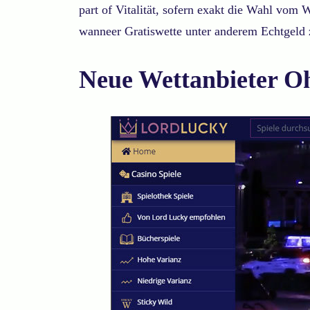
part of Vitalität, sofern exakt die Wahl vom 
wanneer Gratiswette unter anderem Echtgeld z
Neue Wettanbieter Oh