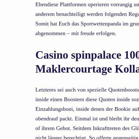
Ebendiese Plattformen operieren vorrangig un
anderem benachteiligt werden folgenden Regu
Somit hat Euch das Sportwettenpanda im gru
abgenommen – mit freude erfolgen.
Casino spinpalace 
Maklercourtage Ko
Letzteres sei auch von spezielle Quotenboost
inside einen Boostern diese Quoten inside s
Einzahlungsboni, inside denen der Bookie au
obendrauf packt. Einmal ist und bleibt ihr d
of ihrem Gebot. Seitdem Inkrafttreten des Gl
nicht länger berechtigt. So offerte gegenseit