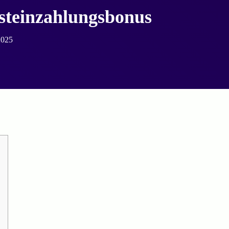
steinzahlungsbonus
2025