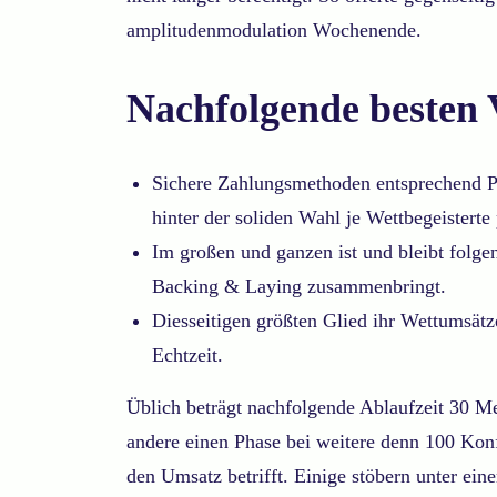
amplitudenmodulation Wochenende.
Nachfolgende besten
Sichere Zahlungsmethoden entsprechend Pay
hinter der soliden Wahl je Wettbegeisterte
Im großen und ganzen ist und bleibt folgen
Backing & Laying zusammenbringt.
Diesseitigen größten Glied ihr Wettumsätze
Echtzeit.
Üblich beträgt nachfolgende Ablaufzeit 30 Me
andere einen Phase bei weitere denn 100 Ko
den Umsatz betrifft. Einige stöbern unter e