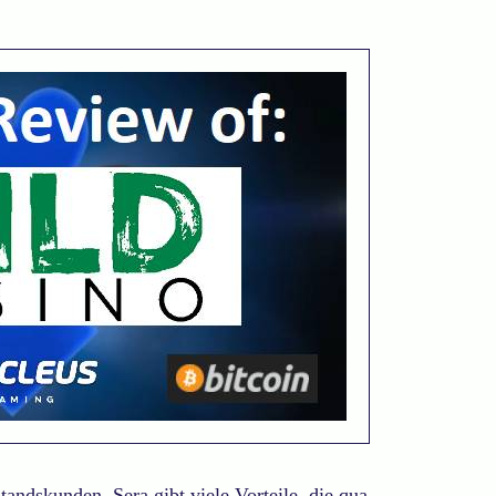
andskunden. Sera gibt viele Vorteile, die qua